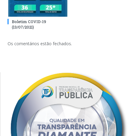
Boletim COVID-19
(13/07/2021)
Os comentários estão fechados.