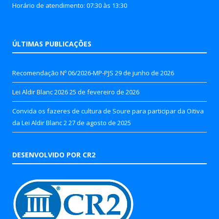
Horário de atendimento: 07:30 às 13:30
ÚLTIMAS PUBLICAÇÕES
Recomendação Nº 06/2026-MP-PJS
29 de junho de 2026
Lei Aldir Blanc 2026
25 de fevereiro de 2026
Convida os fazeres de cultura de Soure para participar da Oitiva
da Lei Aldir Blanc 2
27 de agosto de 2025
DESENVOLVIDO POR CR2