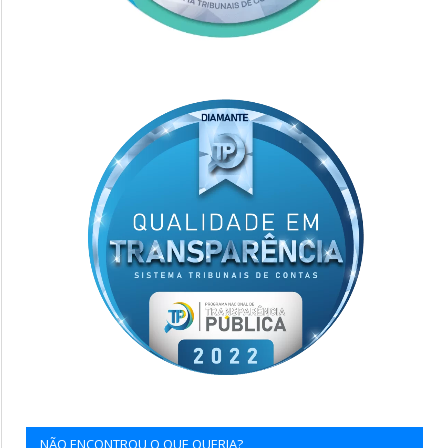
NÃO ENCONTROU O QUE QUERIA?