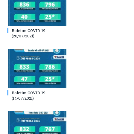
Boletim COVID-19
(20/07/2021)
Boletim COVID-19
(14/07/2021)