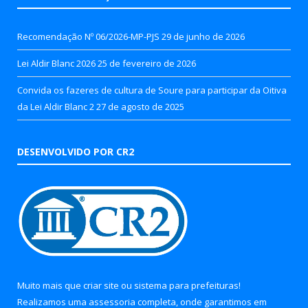
Recomendação Nº 06/2026-MP-PJS
29 de junho de 2026
Lei Aldir Blanc 2026
25 de fevereiro de 2026
Convida os fazeres de cultura de Soure para participar da Oitiva
da Lei Aldir Blanc 2
27 de agosto de 2025
DESENVOLVIDO POR CR2
Muito mais que
criar site
ou
sistema para prefeituras
!
Realizamos uma
assessoria
completa, onde garantimos em