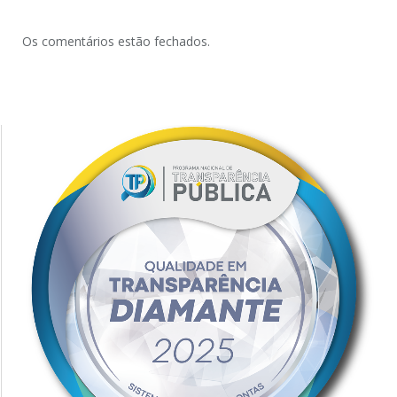
Os comentários estão fechados.