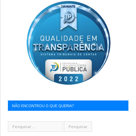
NÃO ENCONTROU O QUE QUERIA?