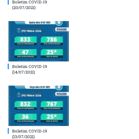
Boletim COVID-19
(20/07/2021)
Boletim COVID-19
(14/07/2021)
Boletim COVID-19
(13/07/2021)