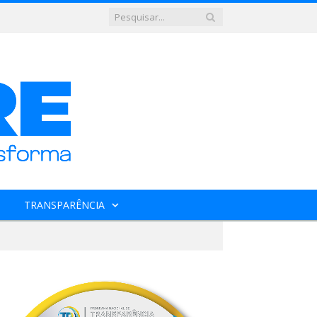
TRANSPARÊNCIA