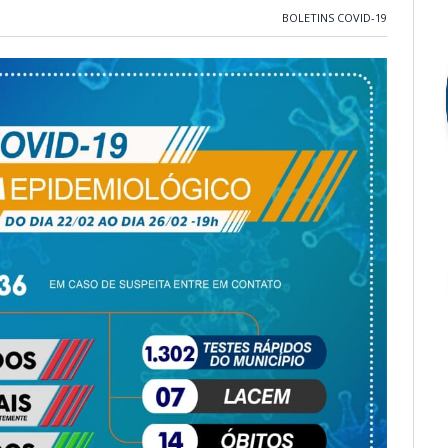
BOLETINS COVID-19