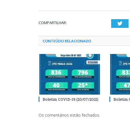
COMPARTILHAR:
Twi
CONTEÚDO RELACIONADO
Boletim COVID-19 (20/07/2021)
Boletim 
Os comentários estão fechados.