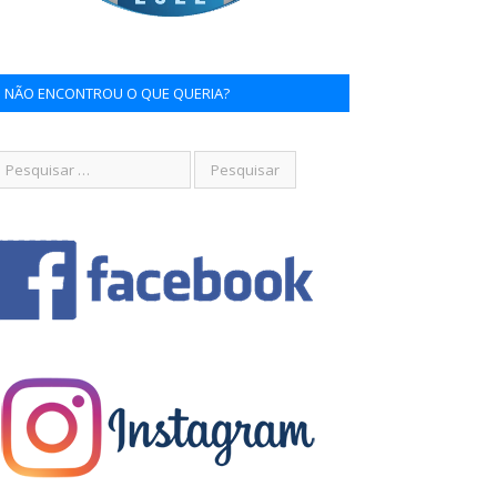
NÃO ENCONTROU O QUE QUERIA?