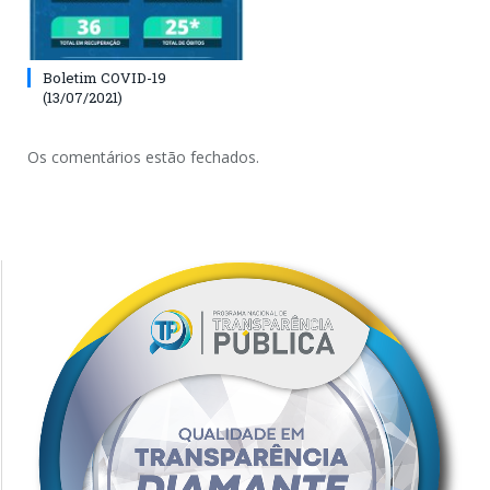
Boletim COVID-19
(13/07/2021)
Os comentários estão fechados.