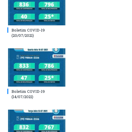
Boletim COVID-19
(20/07/2021)
Boletim COVID-19
(14/07/2021)