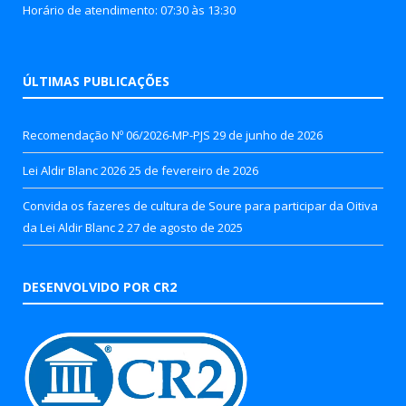
Horário de atendimento: 07:30 às 13:30
ÚLTIMAS PUBLICAÇÕES
Recomendação Nº 06/2026-MP-PJS
29 de junho de 2026
Lei Aldir Blanc 2026
25 de fevereiro de 2026
Convida os fazeres de cultura de Soure para participar da Oitiva
da Lei Aldir Blanc 2
27 de agosto de 2025
DESENVOLVIDO POR CR2