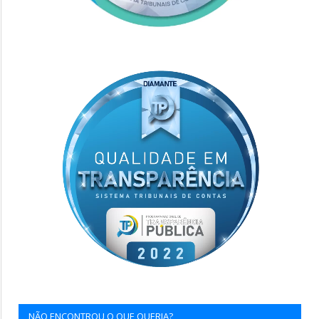
NÃO ENCONTROU O QUE QUERIA?