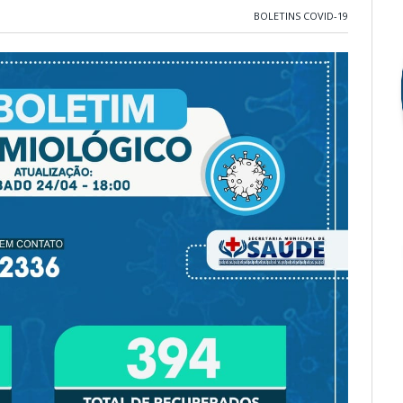
BOLETINS COVID-19