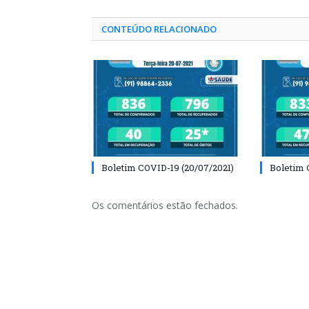
CONTEÚDO RELACIONADO
Boletim COVID-19 (20/07/2021)
Boletim 
Os comentários estão fechados.