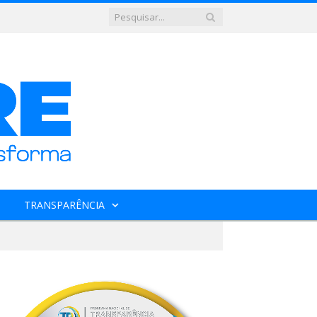
TRANSPARÊNCIA