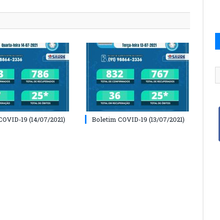
COVID-19 (14/07/2021)
Boletim COVID-19 (13/07/2021)