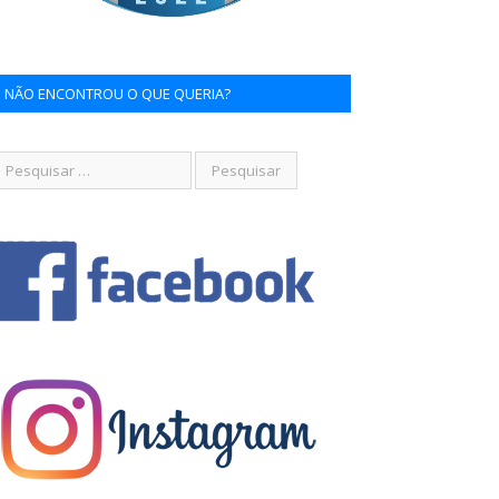
NÃO ENCONTROU O QUE QUERIA?