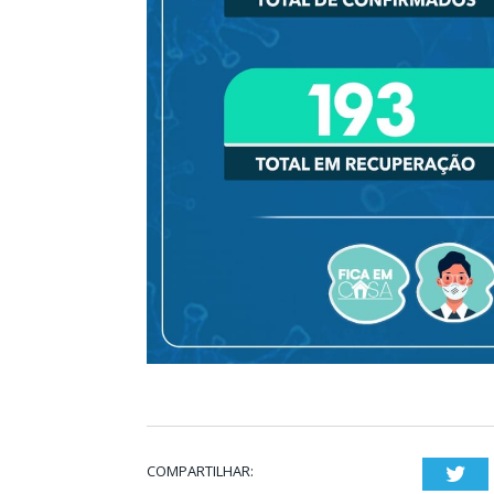
COMPARTILHAR:
Twi