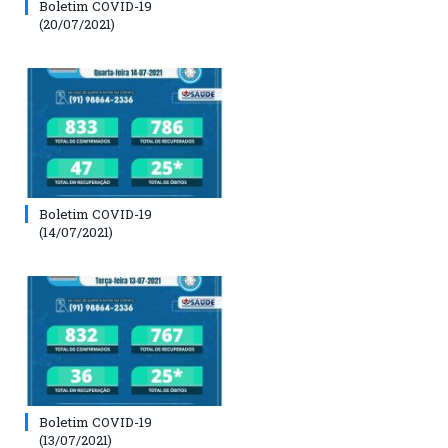
Boletim COVID-19
(20/07/2021)
Boletim COVID-19
(14/07/2021)
Boletim COVID-19
(13/07/2021)