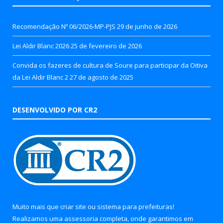
Recomendação Nº 06/2026-MP-PJS
29 de junho de 2026
Lei Aldir Blanc 2026
25 de fevereiro de 2026
Convida os fazeres de cultura de Soure para participar da Oitiva
da Lei Aldir Blanc 2
27 de agosto de 2025
DESENVOLVIDO POR CR2
Muito mais que
criar site
ou
sistema para prefeituras
!
Realizamos uma
assessoria
completa, onde garantimos em