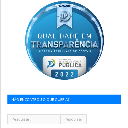
NÃO ENCONTROU O QUE QUERIA?