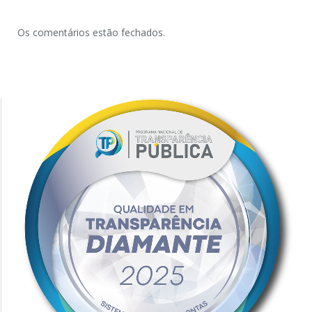
Os comentários estão fechados.