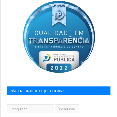
NÃO ENCONTROU O QUE QUERIA?