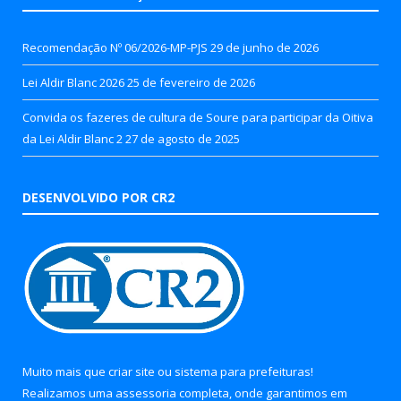
Recomendação Nº 06/2026-MP-PJS
29 de junho de 2026
Lei Aldir Blanc 2026
25 de fevereiro de 2026
Convida os fazeres de cultura de Soure para participar da Oitiva
da Lei Aldir Blanc 2
27 de agosto de 2025
DESENVOLVIDO POR CR2
Muito mais que
criar site
ou
sistema para prefeituras
!
Realizamos uma
assessoria
completa, onde garantimos em