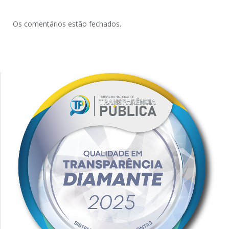
Os comentários estão fechados.