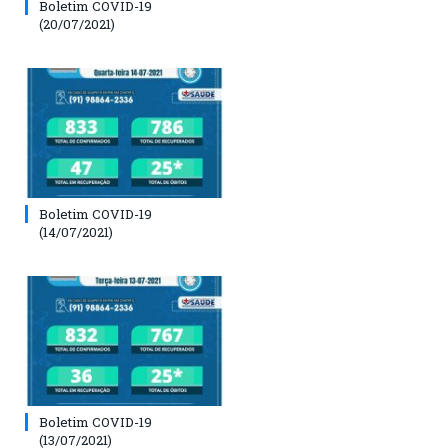
Boletim COVID-19
(20/07/2021)
Boletim COVID-19
(14/07/2021)
Boletim COVID-19
(13/07/2021)