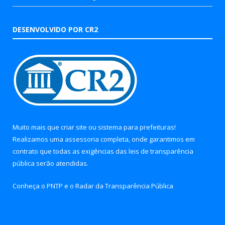
DESENVOLVIDO POR CR2
Muito mais que
criar site
ou
sistema para prefeituras
!
Realizamos uma
assessoria
completa, onde garantimos em
contrato que todas as exigências das
leis de transparência
pública
serão atendidas.
Conheça o
PNTP
e o
Radar da Transparência Pública