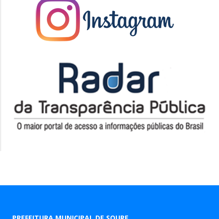
PREFEITURA MUNICIPAL DE SOURE