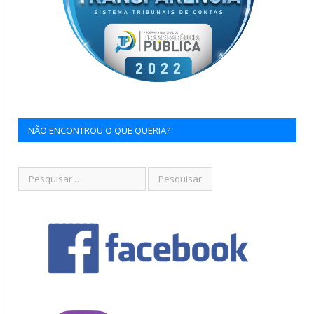
NÃO ENCONTROU O QUE QUERIA?