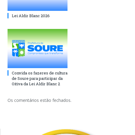
Lei Aldir Blanc 2026
Convida os fazeres de cultura
de Soure para participar da
Oitiva da Lei Aldir Blanc 2
Os comentários estão fechados.