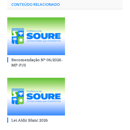
CONTEÚDO RELACIONADO
Recomendação Nº 06/2026-
MP-PJS
Lei Aldir Blanc 2026