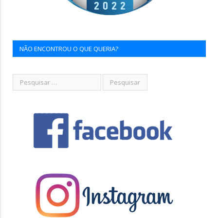
NÃO ENCONTROU O QUE QUERIA?