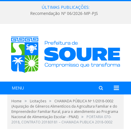
ÚLTIMAS PUBLICAÇÕES:
Recomendação Nº 06/2026-MP-PJS
MENU
»
»
Home
Licitações
CHAMADA PÚBLICA Nº 1/2018-0002
(Aquisição de Gêneros Alimentícios da Agricultura Familiar e do
Empreendedor Familiar Rural, para o atendimento ao Programa
»
Nacional de Alimentação Escolar - PNAE)
PORTARIA 070-
2018, CONTRATO 20180181 – CHAMADA PUBLICA 2018-0002