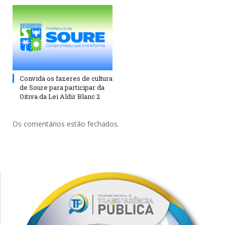
Convida os fazeres de cultura
de Soure para participar da
Oitiva da Lei Aldir Blanc 2
Os comentários estão fechados.