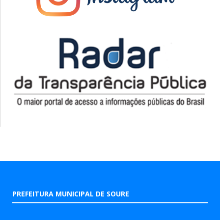
PREFEITURA MUNICIPAL DE SOURE