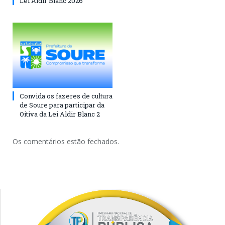
Lei Aldir Blanc 2026
Convida os fazeres de cultura
de Soure para participar da
Oitiva da Lei Aldir Blanc 2
Os comentários estão fechados.