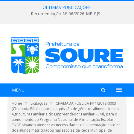
ÚLTIMAS PUBLICAÇÕES:
Recomendação Nº 06/2026-MP-PJS
MENU
»
»
Home
Licitações
CHAMADA PÚBLICA Nº 1/2018-0003
(Chamada Pública para a aquisição de gêneros alimenticios da
Agricultura Familiar e do Empreendedor Familiar Rural, para o
atendimento ao Programa Nacional de Alimentação Escolar -
PNAE, visando atender as necessidades da alimentação escolar
dos alunos matriculados nas escolas da Rede Municipal de