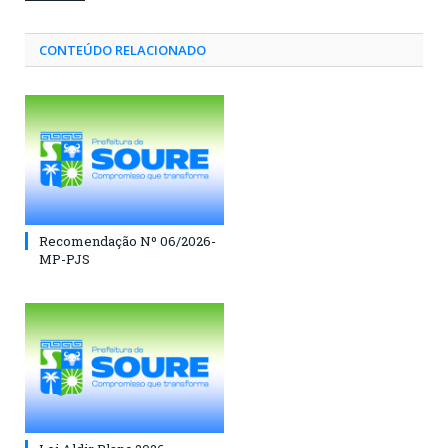
CONTEÚDO RELACIONADO
Recomendação Nº 06/2026-
MP-PJS