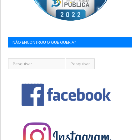
NÃO ENCONTROU O QUE QUERIA?