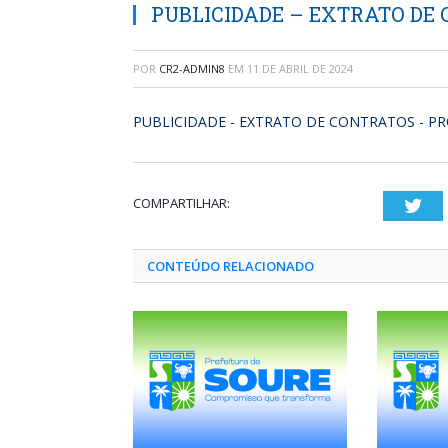
PUBLICIDADE – EXTRATO DE 
POR
CR2-ADMIN8
EM
11 DE ABRIL DE 2024
PUBLICIDADE - EXTRATO DE CONTRATOS - PR
COMPARTILHAR:
Twi
CONTEÚDO RELACIONADO