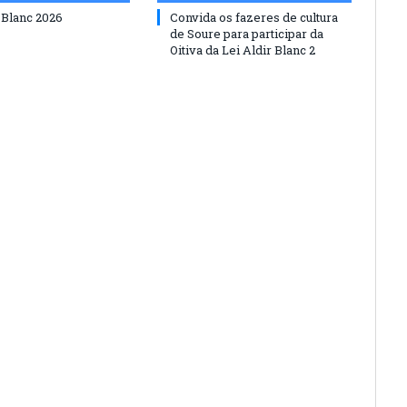
 Blanc 2026
Convida os fazeres de cultura
de Soure para participar da
Oitiva da Lei Aldir Blanc 2