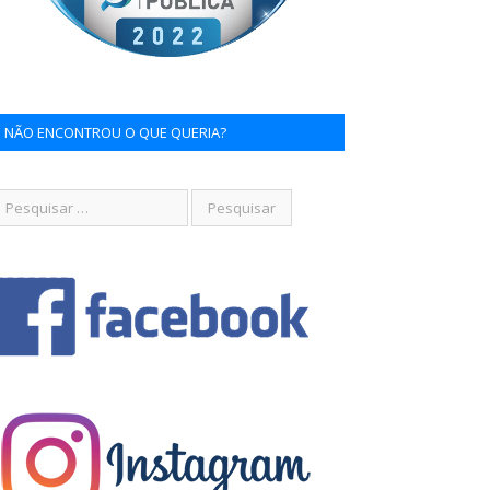
NÃO ENCONTROU O QUE QUERIA?