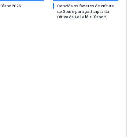
 Blanc 2026
Convida os fazeres de cultura
de Soure para participar da
Oitiva da Lei Aldir Blanc 2