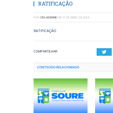
RATIFICAÇÃO
POR
CR2-ADMIN8
EM
11 DE ABRIL DE 2024
RATIFICAÇÃO
COMPARTILHAR:
Twi
CONTEÚDO RELACIONADO