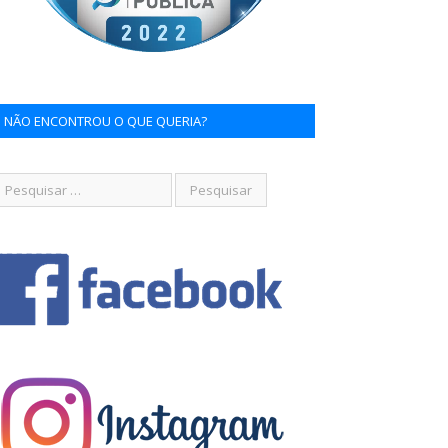
NÃO ENCONTROU O QUE QUERIA?