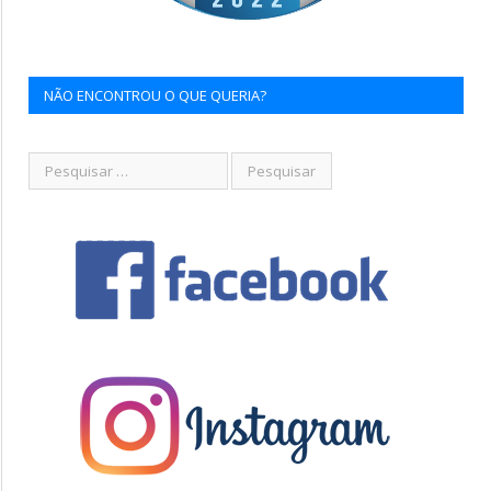
NÃO ENCONTROU O QUE QUERIA?