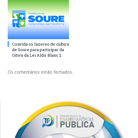
Convida os fazeres de cultura
de Soure para participar da
Oitiva da Lei Aldir Blanc 2
Os comentários estão fechados.