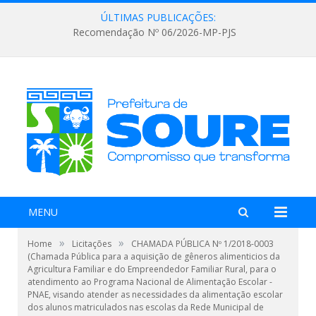
ÚLTIMAS PUBLICAÇÕES:
Recomendação Nº 06/2026-MP-PJS
MENU
»
»
Home
Licitações
CHAMADA PÚBLICA Nº 1/2018-0003
(Chamada Pública para a aquisição de gêneros alimenticios da
Agricultura Familiar e do Empreendedor Familiar Rural, para o
atendimento ao Programa Nacional de Alimentação Escolar -
PNAE, visando atender as necessidades da alimentação escolar
dos alunos matriculados nas escolas da Rede Municipal de