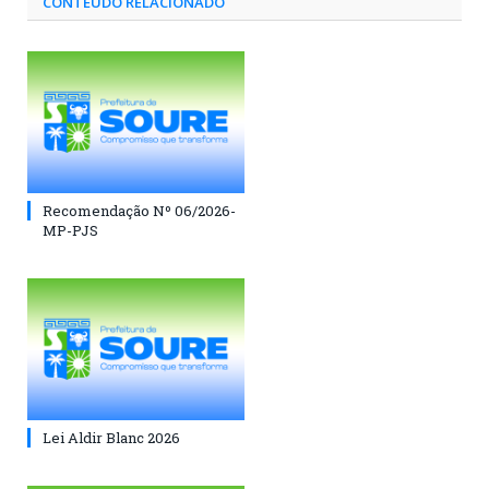
CONTEÚDO RELACIONADO
Recomendação Nº 06/2026-
MP-PJS
Lei Aldir Blanc 2026