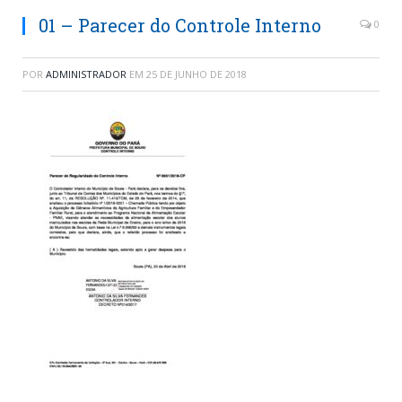
01 – Parecer do Controle Interno
0
POR
ADMINISTRADOR
EM
25 DE JUNHO DE 2018