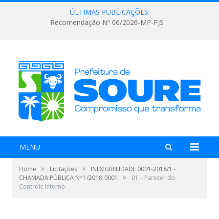
ÚLTIMAS PUBLICAÇÕES:
Recomendação Nº 06/2026-MP-PJS
MENU
»
»
Home
Licitações
INEXIGIBILIDADE 0001-2018/1 -
»
CHAMADA PÚBLICA Nº 1/2018-0001
01 – Parecer do
Controle Interno