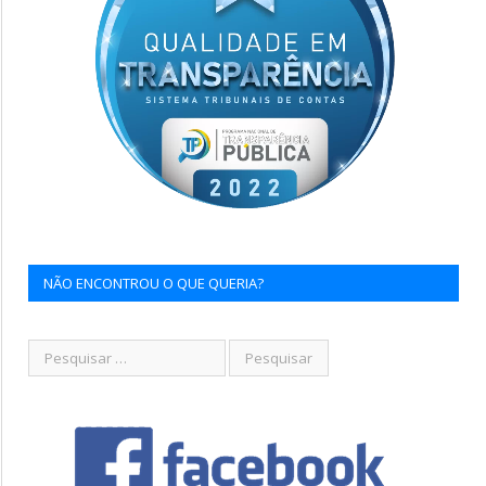
NÃO ENCONTROU O QUE QUERIA?