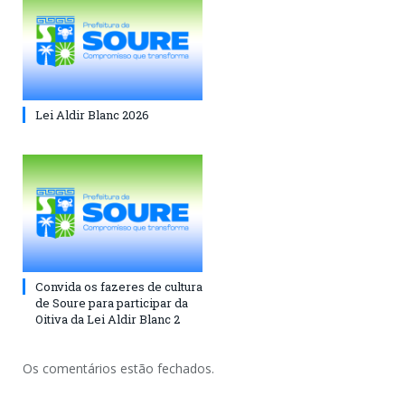
Lei Aldir Blanc 2026
Convida os fazeres de cultura
de Soure para participar da
Oitiva da Lei Aldir Blanc 2
Os comentários estão fechados.