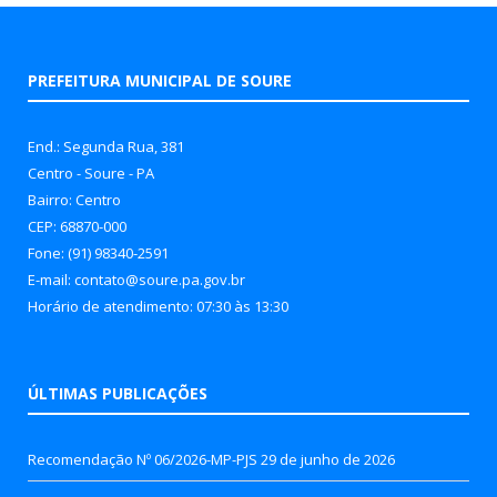
PREFEITURA MUNICIPAL DE SOURE
End.: Segunda Rua, 381
Centro - Soure - PA
Bairro: Centro
CEP: 68870-000
Fone: (91) 98340-2591
E-mail: contato@soure.pa.gov.br
Horário de atendimento: 07:30 às 13:30
ÚLTIMAS PUBLICAÇÕES
Recomendação Nº 06/2026-MP-PJS
29 de junho de 2026