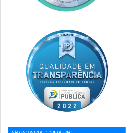
NÃO ENCONTROU O QUE QUERIA?