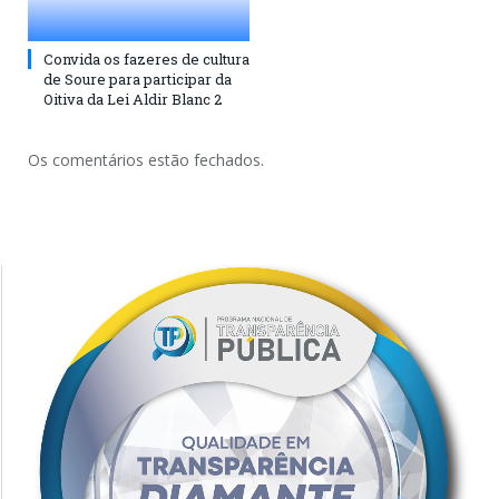
Convida os fazeres de cultura
de Soure para participar da
Oitiva da Lei Aldir Blanc 2
Os comentários estão fechados.