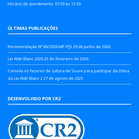
Horário de atendimento: 07:30 às 13:30
ÚLTIMAS PUBLICAÇÕES
Recomendação Nº 06/2026-MP-PJS
29 de junho de 2026
Lei Aldir Blanc 2026
25 de fevereiro de 2026
Convida os fazeres de cultura de Soure para participar da Oitiva
da Lei Aldir Blanc 2
27 de agosto de 2025
DESENVOLVIDO POR CR2