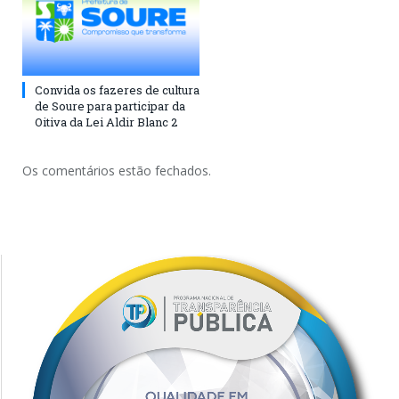
Convida os fazeres de cultura
de Soure para participar da
Oitiva da Lei Aldir Blanc 2
Os comentários estão fechados.