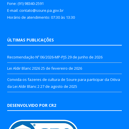
Fone: (91) 98340-2591
E-mail: contato@soure.pa.gov.br
Horário de atendimento: 07:30 às 13:30
ÚLTIMAS PUBLICAÇÕES
Recomendação Nº 06/2026-MP-PJS
29 de junho de 2026
Lei Aldir Blanc 2026
25 de fevereiro de 2026
Convida os fazeres de cultura de Soure para participar da Oitiva
da Lei Aldir Blanc 2
27 de agosto de 2025
DESENVOLVIDO POR CR2