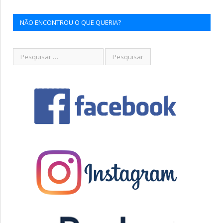
NÃO ENCONTROU O QUE QUERIA?