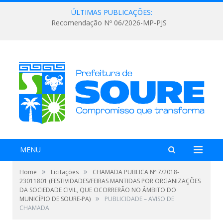
ÚLTIMAS PUBLICAÇÕES:
Recomendação Nº 06/2026-MP-PJS
MENU
»
»
Home
Licitações
CHAMADA PUBLICA Nº 7/2018-
23011801 (FESTIVIDADES/FEIRAS MANTIDAS POR ORGANIZAÇÕES
DA SOCIEDADE CIVIL, QUE OCORRERÃO NO ÂMBITO DO
»
MUNICÍPIO DE SOURE-PA)
PUBLICIDADE – AVISO DE
CHAMADA