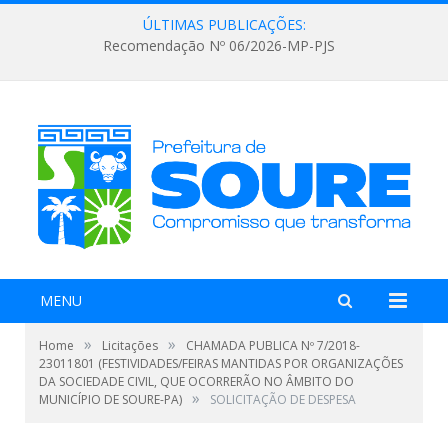
ÚLTIMAS PUBLICAÇÕES:
Recomendação Nº 06/2026-MP-PJS
MENU
»
»
Home
Licitações
CHAMADA PUBLICA Nº 7/2018-
23011801 (FESTIVIDADES/FEIRAS MANTIDAS POR ORGANIZAÇÕES
DA SOCIEDADE CIVIL, QUE OCORRERÃO NO ÂMBITO DO
»
MUNICÍPIO DE SOURE-PA)
SOLICITAÇÃO DE DESPESA