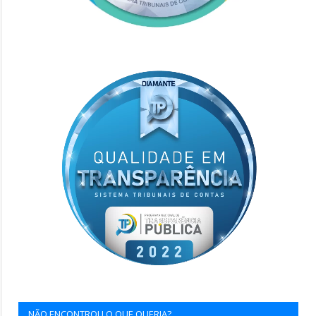
NÃO ENCONTROU O QUE QUERIA?