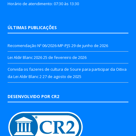
Horário de atendimento: 07:30 às 13:30
ÚLTIMAS PUBLICAÇÕES
Recomendação Nº 06/2026-MP-PJS
29 de junho de 2026
Lei Aldir Blanc 2026
25 de fevereiro de 2026
Convida os fazeres de cultura de Soure para participar da Oitiva
da Lei Aldir Blanc 2
27 de agosto de 2025
DESENVOLVIDO POR CR2