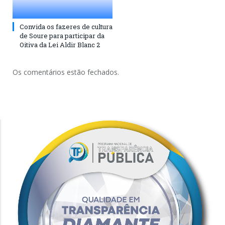
Convida os fazeres de cultura
de Soure para participar da
Oitiva da Lei Aldir Blanc 2
Os comentários estão fechados.