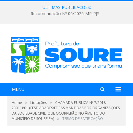
ÚLTIMAS PUBLICAÇÕES:
Recomendação Nº 06/2026-MP-PJS
MENU
»
»
Home
Licitações
CHAMADA PUBLICA Nº 7/2018-
23011801 (FESTIVIDADES/FEIRAS MANTIDAS POR ORGANIZAÇÕES
DA SOCIEDADE CIVIL, QUE OCORRERÃO NO ÂMBITO DO
»
MUNICÍPIO DE SOURE-PA)
TERMO DE RATIFICAÇÃO