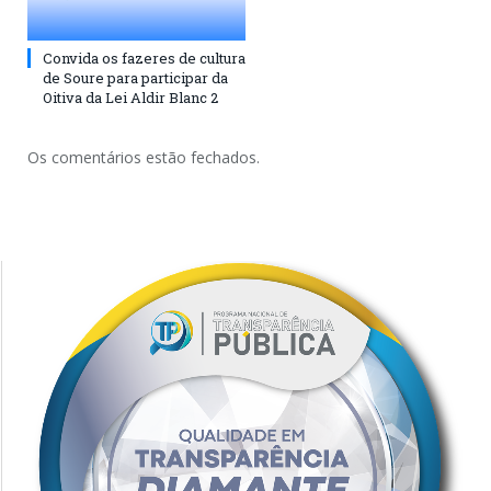
Convida os fazeres de cultura
de Soure para participar da
Oitiva da Lei Aldir Blanc 2
Os comentários estão fechados.