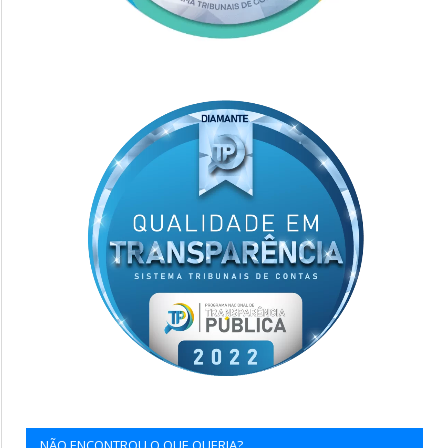
NÃO ENCONTROU O QUE QUERIA?