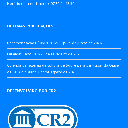
Horário de atendimento: 07:30 às 13:30
ÚLTIMAS PUBLICAÇÕES
Recomendação Nº 06/2026-MP-PJS
29 de junho de 2026
Lei Aldir Blanc 2026
25 de fevereiro de 2026
Convida os fazeres de cultura de Soure para participar da Oitiva
da Lei Aldir Blanc 2
27 de agosto de 2025
DESENVOLVIDO POR CR2