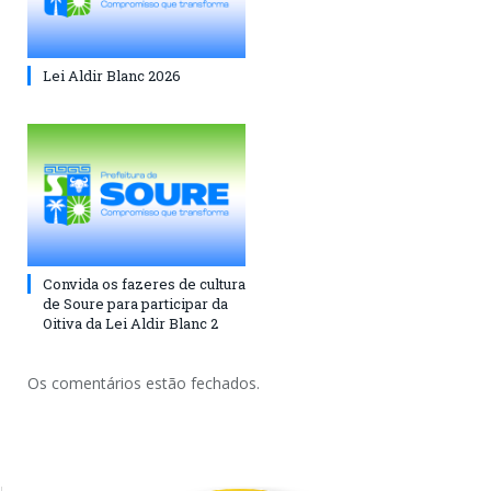
Lei Aldir Blanc 2026
Convida os fazeres de cultura
de Soure para participar da
Oitiva da Lei Aldir Blanc 2
Os comentários estão fechados.