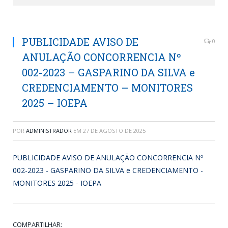
PUBLICIDADE AVISO DE
0
ANULAÇÃO CONCORRENCIA Nº
002-2023 – GASPARINO DA SILVA e
CREDENCIAMENTO – MONITORES
2025 – IOEPA
POR
ADMINISTRADOR
EM
27 DE AGOSTO DE 2025
PUBLICIDADE AVISO DE ANULAÇÃO CONCORRENCIA Nº
002-2023 - GASPARINO DA SILVA e CREDENCIAMENTO -
MONITORES 2025 - IOEPA
COMPARTILHAR: