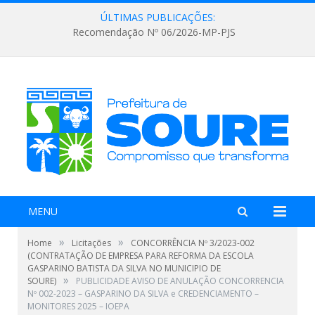
ÚLTIMAS PUBLICAÇÕES:
Recomendação Nº 06/2026-MP-PJS
MENU
»
»
Home
Licitações
CONCORRÊNCIA Nº 3/2023-002
(CONTRATAÇÃO DE EMPRESA PARA REFORMA DA ESCOLA
GASPARINO BATISTA DA SILVA NO MUNICIPIO DE
»
SOURE)
PUBLICIDADE AVISO DE ANULAÇÃO CONCORRENCIA
Nº 002-2023 – GASPARINO DA SILVA e CREDENCIAMENTO –
MONITORES 2025 – IOEPA