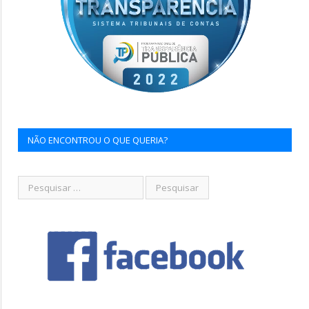
NÃO ENCONTROU O QUE QUERIA?