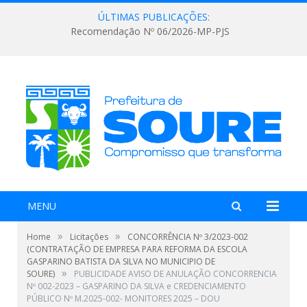
ÚLTIMAS PUBLICAÇÕES:
Recomendação Nº 06/2026-MP-PJS
MENU
»
»
Home
Licitações
CONCORRÊNCIA Nº 3/2023-002
(CONTRATAÇÃO DE EMPRESA PARA REFORMA DA ESCOLA
GASPARINO BATISTA DA SILVA NO MUNICIPIO DE
»
SOURE)
PUBLICIDADE AVISO DE ANULAÇÃO CONCORRENCIA
Nº 002-2023 – GASPARINO DA SILVA e CREDENCIAMENTO
PÚBLICO Nº M.2025-002- MONITORES 2025 – DOU