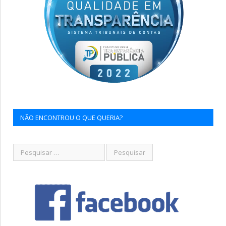
NÃO ENCONTROU O QUE QUERIA?