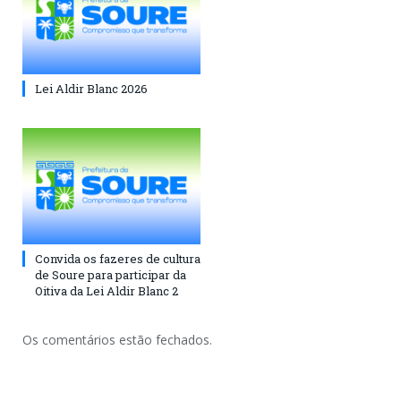
Lei Aldir Blanc 2026
Convida os fazeres de cultura
de Soure para participar da
Oitiva da Lei Aldir Blanc 2
Os comentários estão fechados.