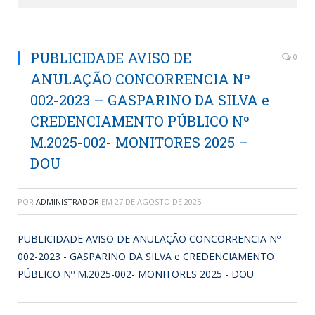
PUBLICIDADE AVISO DE
0
ANULAÇÃO CONCORRENCIA Nº
002-2023 – GASPARINO DA SILVA e
CREDENCIAMENTO PÚBLICO Nº
M.2025-002- MONITORES 2025 –
DOU
POR
ADMINISTRADOR
EM
27 DE AGOSTO DE 2025
PUBLICIDADE AVISO DE ANULAÇÃO CONCORRENCIA Nº
002-2023 - GASPARINO DA SILVA e CREDENCIAMENTO
PÚBLICO Nº M.2025-002- MONITORES 2025 - DOU