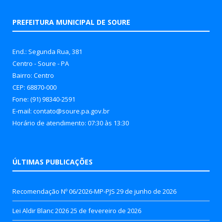
PREFEITURA MUNICIPAL DE SOURE
End.: Segunda Rua, 381
Centro - Soure - PA
Bairro: Centro
CEP: 68870-000
Fone: (91) 98340-2591
E-mail: contato@soure.pa.gov.br
Horário de atendimento: 07:30 às 13:30
ÚLTIMAS PUBLICAÇÕES
Recomendação Nº 06/2026-MP-PJS
29 de junho de 2026
Lei Aldir Blanc 2026
25 de fevereiro de 2026