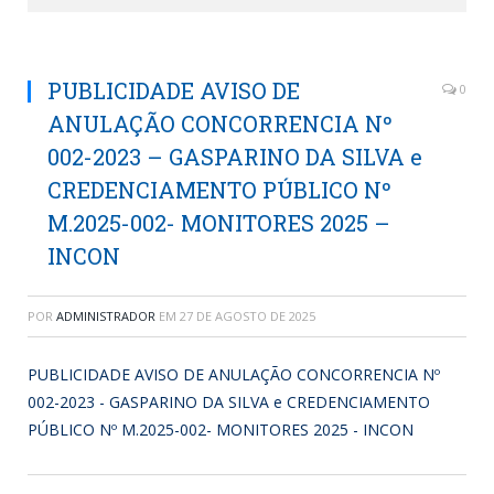
PUBLICIDADE AVISO DE
0
ANULAÇÃO CONCORRENCIA Nº
002-2023 – GASPARINO DA SILVA e
CREDENCIAMENTO PÚBLICO Nº
M.2025-002- MONITORES 2025 –
INCON
POR
ADMINISTRADOR
EM
27 DE AGOSTO DE 2025
PUBLICIDADE AVISO DE ANULAÇÃO CONCORRENCIA Nº
002-2023 - GASPARINO DA SILVA e CREDENCIAMENTO
PÚBLICO Nº M.2025-002- MONITORES 2025 - INCON