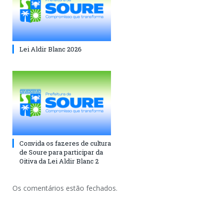
Lei Aldir Blanc 2026
Convida os fazeres de cultura
de Soure para participar da
Oitiva da Lei Aldir Blanc 2
Os comentários estão fechados.