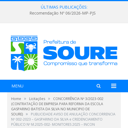
ÚLTIMAS PUBLICAÇÕES:
Recomendação Nº 06/2026-MP-PJS
MENU
»
»
Home
Licitações
CONCORRÊNCIA Nº 3/2023-002
(CONTRATAÇÃO DE EMPRESA PARA REFORMA DA ESCOLA
GASPARINO BATISTA DA SILVA NO MUNICIPIO DE
»
SOURE)
PUBLICIDADE AVISO DE ANULAÇÃO CONCORRENCIA
Nº 002-2023 – GASPARINO DA SILVA e CREDENCIAMENTO
PÚBLICO Nº M.2025-002- MONITORES 2025 – INCON