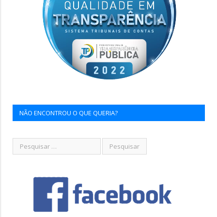
NÃO ENCONTROU O QUE QUERIA?