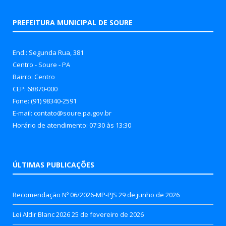
PREFEITURA MUNICIPAL DE SOURE
End.: Segunda Rua, 381
Centro - Soure - PA
Bairro: Centro
CEP: 68870-000
Fone: (91) 98340-2591
E-mail: contato@soure.pa.gov.br
Horário de atendimento: 07:30 às 13:30
ÚLTIMAS PUBLICAÇÕES
Recomendação Nº 06/2026-MP-PJS
29 de junho de 2026
Lei Aldir Blanc 2026
25 de fevereiro de 2026