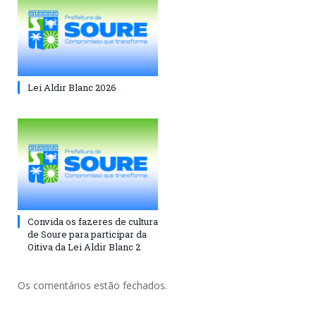
Lei Aldir Blanc 2026
Convida os fazeres de cultura
de Soure para participar da
Oitiva da Lei Aldir Blanc 2
Os comentários estão fechados.