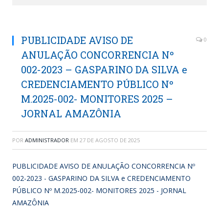
PUBLICIDADE AVISO DE
0
ANULAÇÃO CONCORRENCIA Nº
002-2023 – GASPARINO DA SILVA e
CREDENCIAMENTO PÚBLICO Nº
M.2025-002- MONITORES 2025 –
JORNAL AMAZÔNIA
POR
ADMINISTRADOR
EM
27 DE AGOSTO DE 2025
PUBLICIDADE AVISO DE ANULAÇÃO CONCORRENCIA Nº
002-2023 - GASPARINO DA SILVA e CREDENCIAMENTO
PÚBLICO Nº M.2025-002- MONITORES 2025 - JORNAL
AMAZÔNIA