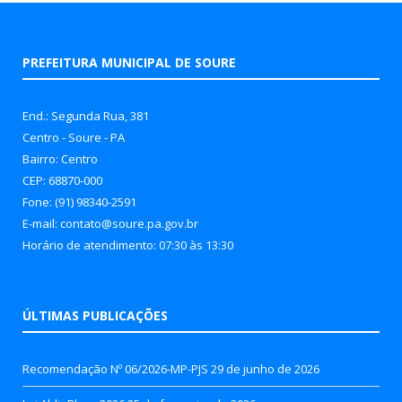
PREFEITURA MUNICIPAL DE SOURE
End.: Segunda Rua, 381
Centro - Soure - PA
Bairro: Centro
CEP: 68870-000
Fone: (91) 98340-2591
E-mail: contato@soure.pa.gov.br
Horário de atendimento: 07:30 às 13:30
ÚLTIMAS PUBLICAÇÕES
Recomendação Nº 06/2026-MP-PJS
29 de junho de 2026