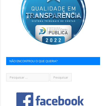
NÃO ENCONTROU O QUE QUERIA?