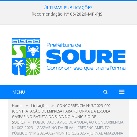
ÚLTIMAS PUBLICAÇÕES:
Recomendação Nº 06/2026-MP-PJS
MENU
»
»
Home
Licitações
CONCORRÊNCIA Nº 3/2023-002
(CONTRATAÇÃO DE EMPRESA PARA REFORMA DA ESCOLA
GASPARINO BATISTA DA SILVA NO MUNICIPIO DE
»
SOURE)
PUBLICIDADE AVISO DE ANULAÇÃO CONCORRENCIA
Nº 002-2023 – GASPARINO DA SILVA e CREDENCIAMENTO
PÚBLICO Nº M.2025-002- MONITORES 2025 – JORNAL AMAZÔNIA