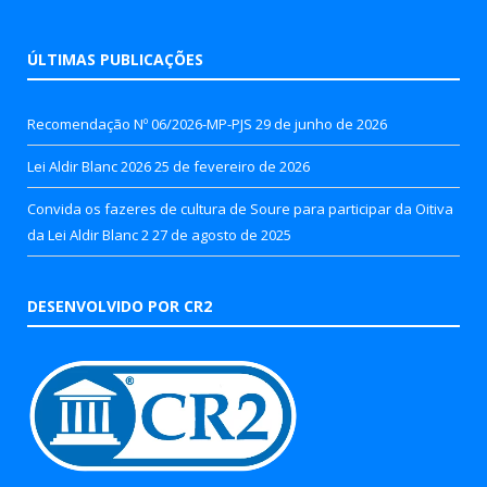
ÚLTIMAS PUBLICAÇÕES
Recomendação Nº 06/2026-MP-PJS
29 de junho de 2026
Lei Aldir Blanc 2026
25 de fevereiro de 2026
Convida os fazeres de cultura de Soure para participar da Oitiva
da Lei Aldir Blanc 2
27 de agosto de 2025
DESENVOLVIDO POR CR2