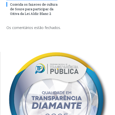
Convida os fazeres de cultura
de Soure para participar da
Oitiva da Lei Aldir Blanc 2
Os comentários estão fechados.