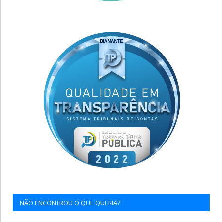
NÃO ENCONTROU O QUE QUERIA?