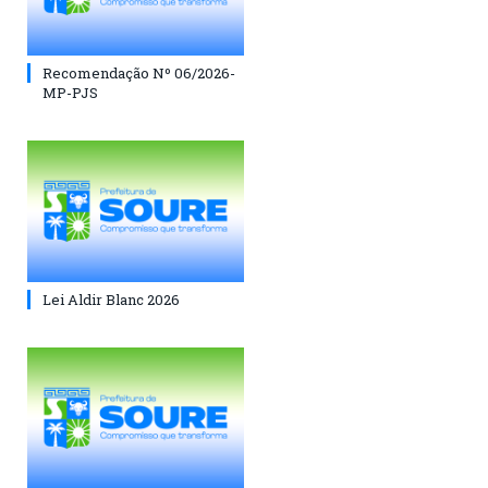
Recomendação Nº 06/2026-
MP-PJS
Lei Aldir Blanc 2026