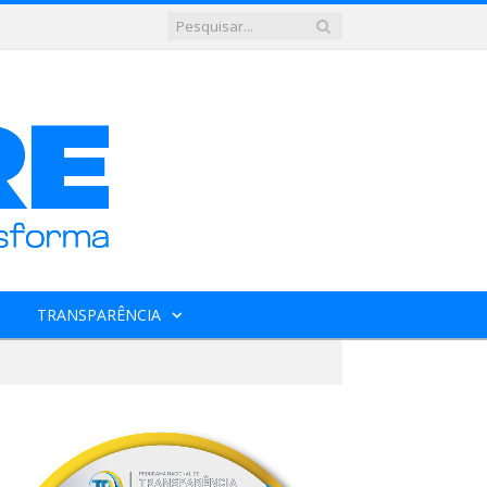
TRANSPARÊNCIA