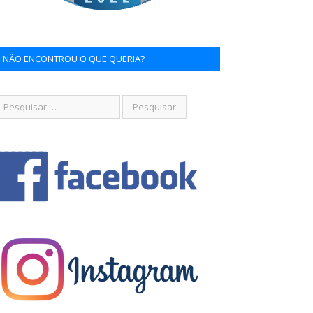
NÃO ENCONTROU O QUE QUERIA?