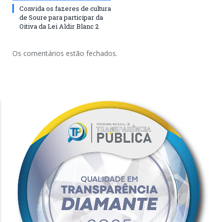
Convida os fazeres de cultura
de Soure para participar da
Oitiva da Lei Aldir Blanc 2
Os comentários estão fechados.