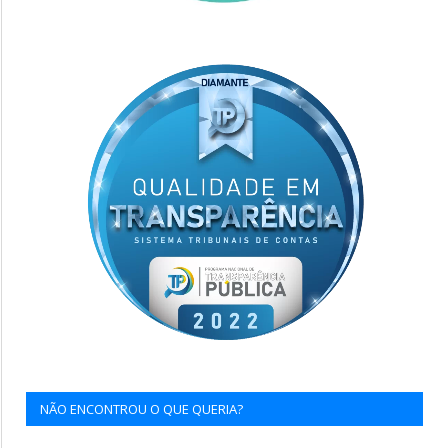
NÃO ENCONTROU O QUE QUERIA?