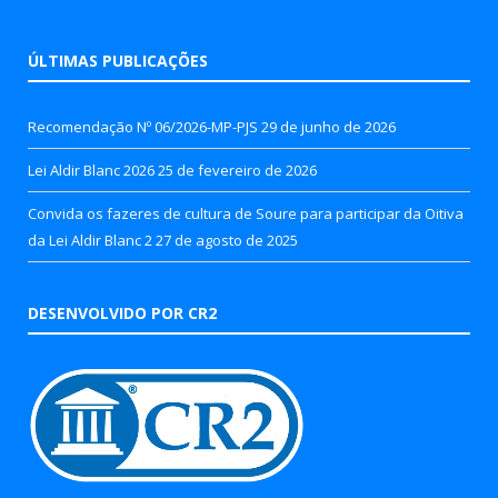
ÚLTIMAS PUBLICAÇÕES
Recomendação Nº 06/2026-MP-PJS
29 de junho de 2026
Lei Aldir Blanc 2026
25 de fevereiro de 2026
Convida os fazeres de cultura de Soure para participar da Oitiva
da Lei Aldir Blanc 2
27 de agosto de 2025
DESENVOLVIDO POR CR2