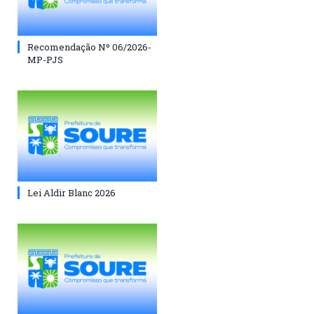
Recomendação Nº 06/2026-
MP-PJS
Lei Aldir Blanc 2026