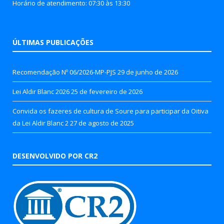
Horário de atendimento: 07:30 às 13:30
ÚLTIMAS PUBLICAÇÕES
Recomendação Nº 06/2026-MP-PJS
29 de junho de 2026
Lei Aldir Blanc 2026
25 de fevereiro de 2026
Convida os fazeres de cultura de Soure para participar da Oitiva
da Lei Aldir Blanc 2
27 de agosto de 2025
DESENVOLVIDO POR CR2