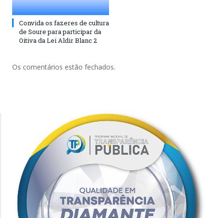
Convida os fazeres de cultura
de Soure para participar da
Oitiva da Lei Aldir Blanc 2
Os comentários estão fechados.