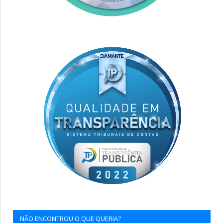
NÃO ENCONTROU O QUE QUERIA?