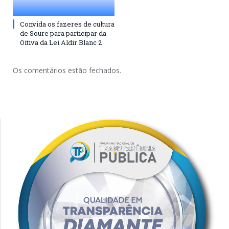
Convida os fazeres de cultura
de Soure para participar da
Oitiva da Lei Aldir Blanc 2
Os comentários estão fechados.