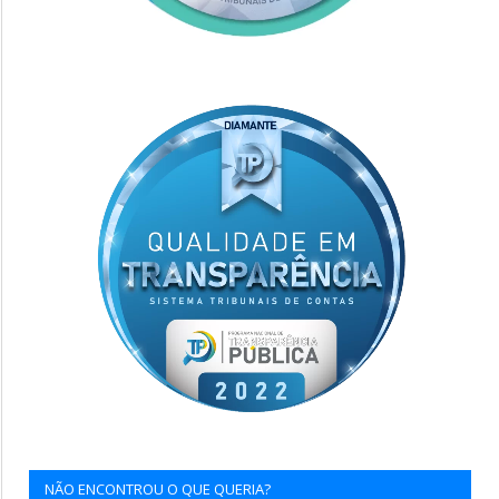
NÃO ENCONTROU O QUE QUERIA?