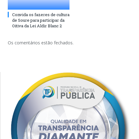
Convida os fazeres de cultura
de Soure para participar da
Oitiva da Lei Aldir Blanc 2
Os comentários estão fechados.