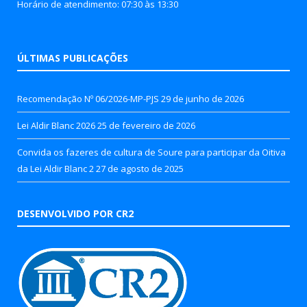
Horário de atendimento: 07:30 às 13:30
ÚLTIMAS PUBLICAÇÕES
Recomendação Nº 06/2026-MP-PJS
29 de junho de 2026
Lei Aldir Blanc 2026
25 de fevereiro de 2026
Convida os fazeres de cultura de Soure para participar da Oitiva
da Lei Aldir Blanc 2
27 de agosto de 2025
DESENVOLVIDO POR CR2