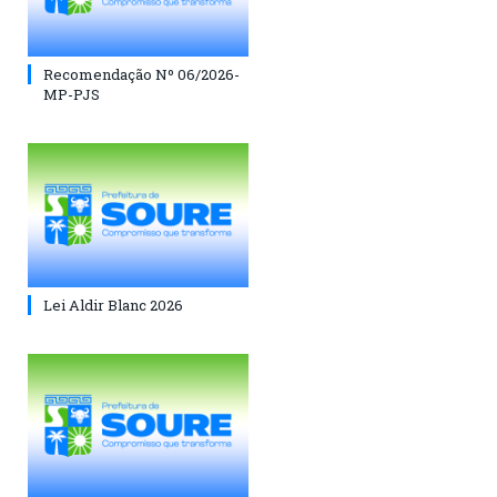
Recomendação Nº 06/2026-
MP-PJS
Lei Aldir Blanc 2026