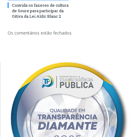
Convida os fazeres de cultura
de Soure para participar da
Oitiva da Lei Aldir Blanc 2
Os comentários estão fechados.