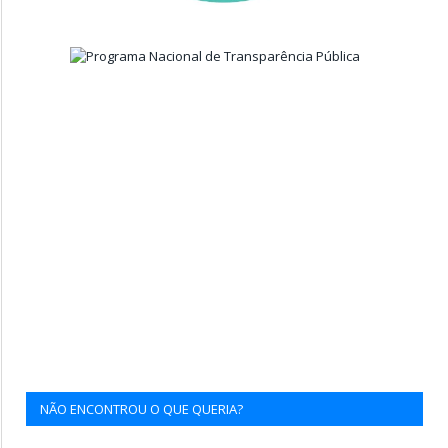
NÃO ENCONTROU O QUE QUERIA?