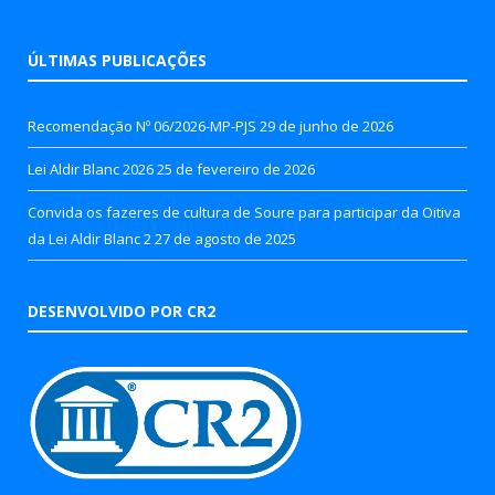
ÚLTIMAS PUBLICAÇÕES
Recomendação Nº 06/2026-MP-PJS
29 de junho de 2026
Lei Aldir Blanc 2026
25 de fevereiro de 2026
Convida os fazeres de cultura de Soure para participar da Oitiva
da Lei Aldir Blanc 2
27 de agosto de 2025
DESENVOLVIDO POR CR2