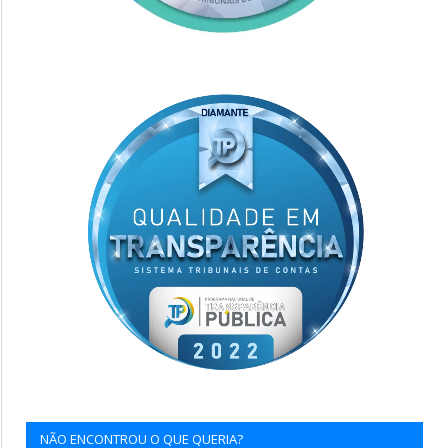
NÃO ENCONTROU O QUE QUERIA?