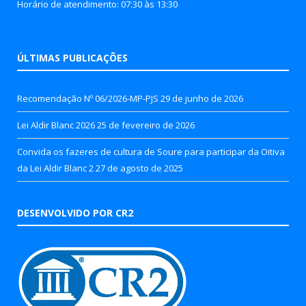
Horário de atendimento: 07:30 às 13:30
ÚLTIMAS PUBLICAÇÕES
Recomendação Nº 06/2026-MP-PJS
29 de junho de 2026
Lei Aldir Blanc 2026
25 de fevereiro de 2026
Convida os fazeres de cultura de Soure para participar da Oitiva
da Lei Aldir Blanc 2
27 de agosto de 2025
DESENVOLVIDO POR CR2