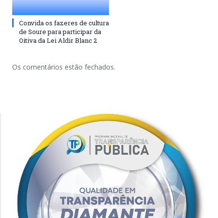
Convida os fazeres de cultura
de Soure para participar da
Oitiva da Lei Aldir Blanc 2
Os comentários estão fechados.