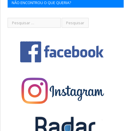
NÃO ENCONTROU O QUE QUERIA?