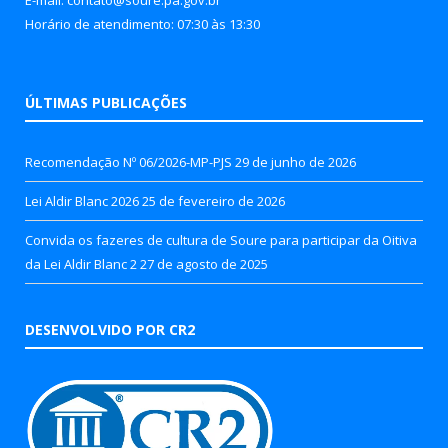
Horário de atendimento: 07:30 às 13:30
ÚLTIMAS PUBLICAÇÕES
Recomendação Nº 06/2026-MP-PJS
29 de junho de 2026
Lei Aldir Blanc 2026
25 de fevereiro de 2026
Convida os fazeres de cultura de Soure para participar da Oitiva
da Lei Aldir Blanc 2
27 de agosto de 2025
DESENVOLVIDO POR CR2