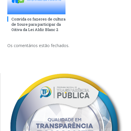
Convida os fazeres de cultura
de Soure para participar da
Oitiva da Lei Aldir Blanc 2
Os comentários estão fechados.