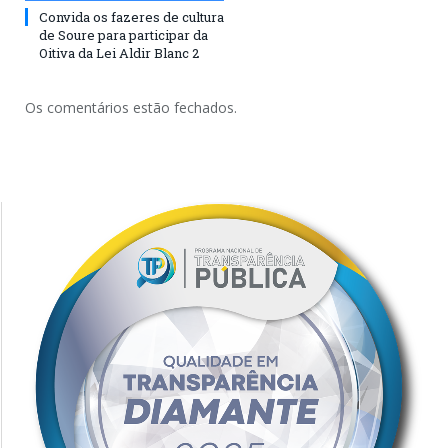
Convida os fazeres de cultura
de Soure para participar da
Oitiva da Lei Aldir Blanc 2
Os comentários estão fechados.