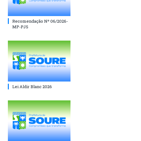
Recomendação Nº 06/2026-
MP-PJS
Lei Aldir Blanc 2026