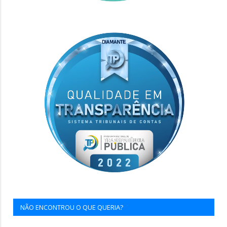
NÃO ENCONTROU O QUE QUERIA?