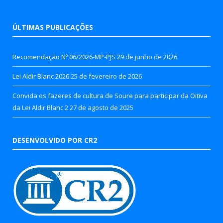
ÚLTIMAS PUBLICAÇÕES
Recomendação Nº 06/2026-MP-PJS
29 de junho de 2026
Lei Aldir Blanc 2026
25 de fevereiro de 2026
Convida os fazeres de cultura de Soure para participar da Oitiva
da Lei Aldir Blanc 2
27 de agosto de 2025
DESENVOLVIDO POR CR2