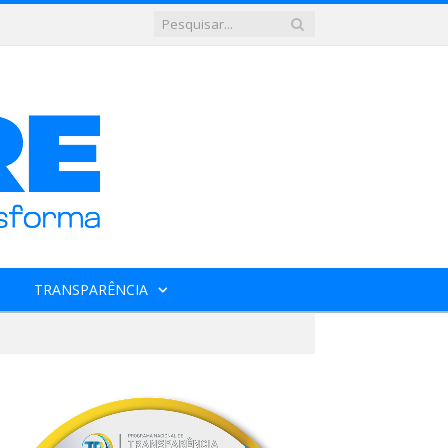
TRANSPARÊNCIA