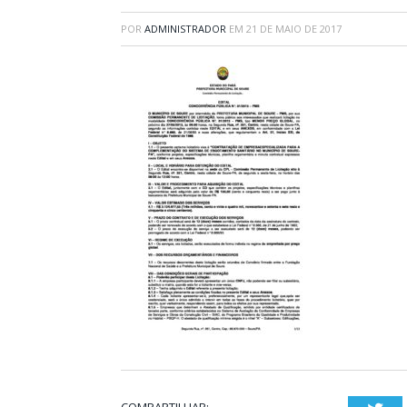
POR
ADMINISTRADOR
EM
21 DE MAIO DE 2017