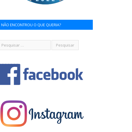
NÃO ENCONTROU O QUE QUERIA?