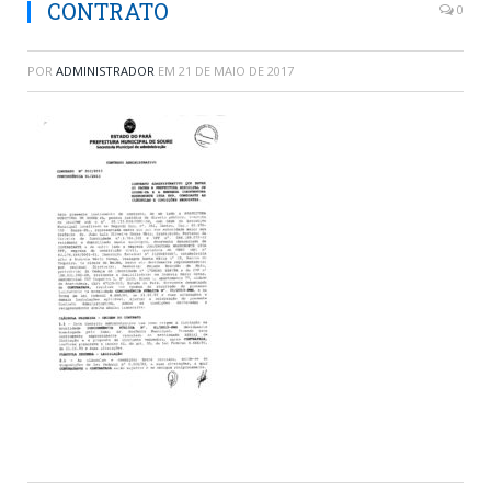
CONTRATO
0
POR
ADMINISTRADOR
EM
21 DE MAIO DE 2017