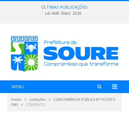
ÚLTIMAS PUBLICAÇÕES:
Lei Aldir Blanc 2026
MENU
»
»
Home
Licitações
CONCORRÊNCIA PÚBLICA N° 01/2013-
»
PMS
CONTRATO