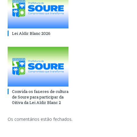
Lei Aldir Blanc 2026
Convida os fazeres de cultura
de Soure para participar da
Oitiva da Lei Aldir Blanc 2
Os comentários estão fechados.