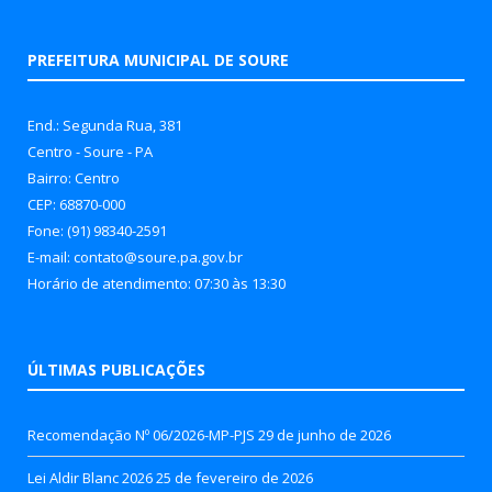
PREFEITURA MUNICIPAL DE SOURE
End.: Segunda Rua, 381
Centro - Soure - PA
Bairro: Centro
CEP: 68870-000
Fone: (91) 98340-2591
E-mail: contato@soure.pa.gov.br
Horário de atendimento: 07:30 às 13:30
ÚLTIMAS PUBLICAÇÕES
Recomendação Nº 06/2026-MP-PJS
29 de junho de 2026
Lei Aldir Blanc 2026
25 de fevereiro de 2026