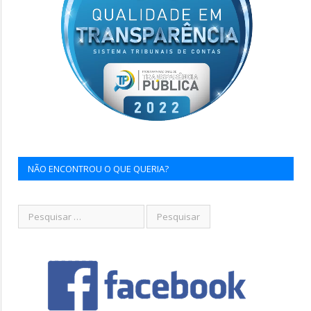
NÃO ENCONTROU O QUE QUERIA?