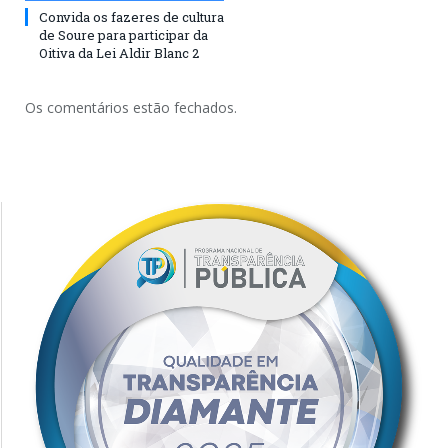
Convida os fazeres de cultura
de Soure para participar da
Oitiva da Lei Aldir Blanc 2
Os comentários estão fechados.