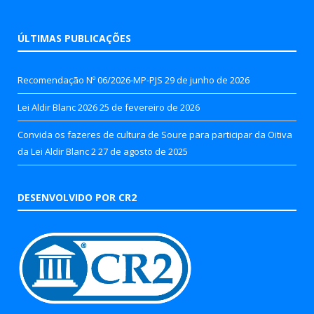
ÚLTIMAS PUBLICAÇÕES
Recomendação Nº 06/2026-MP-PJS
29 de junho de 2026
Lei Aldir Blanc 2026
25 de fevereiro de 2026
Convida os fazeres de cultura de Soure para participar da Oitiva
da Lei Aldir Blanc 2
27 de agosto de 2025
DESENVOLVIDO POR CR2