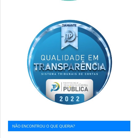
NÃO ENCONTROU O QUE QUERIA?