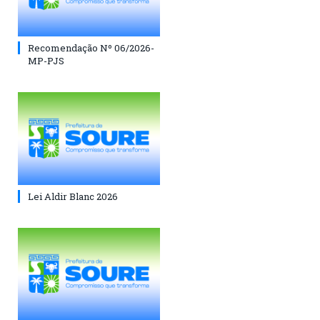
Recomendação Nº 06/2026-
MP-PJS
Lei Aldir Blanc 2026