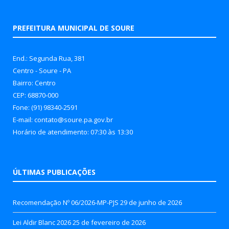
PREFEITURA MUNICIPAL DE SOURE
End.: Segunda Rua, 381
Centro - Soure - PA
Bairro: Centro
CEP: 68870-000
Fone: (91) 98340-2591
E-mail: contato@soure.pa.gov.br
Horário de atendimento: 07:30 às 13:30
ÚLTIMAS PUBLICAÇÕES
Recomendação Nº 06/2026-MP-PJS
29 de junho de 2026
Lei Aldir Blanc 2026
25 de fevereiro de 2026