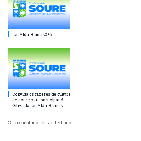
Lei Aldir Blanc 2026
Convida os fazeres de cultura
de Soure para participar da
Oitiva da Lei Aldir Blanc 2
Os comentários estão fechados.