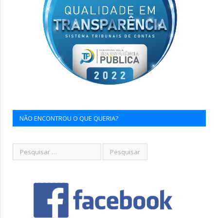
NÃO ENCONTROU O QUE QUERIA?