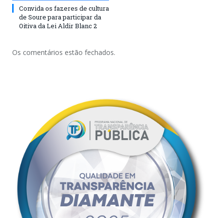
Convida os fazeres de cultura
de Soure para participar da
Oitiva da Lei Aldir Blanc 2
Os comentários estão fechados.