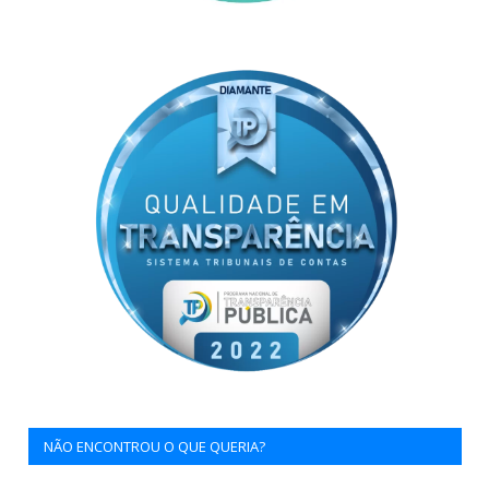
NÃO ENCONTROU O QUE QUERIA?