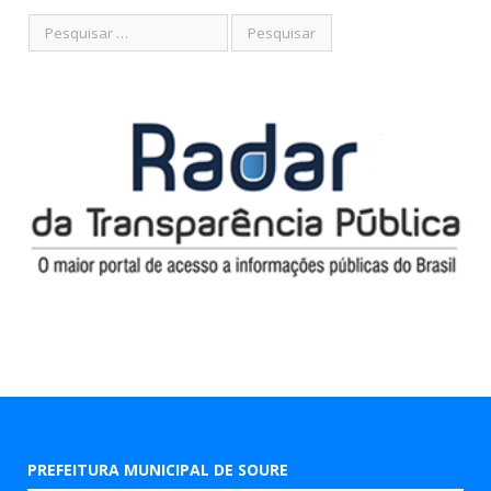
PREFEITURA MUNICIPAL DE SOURE