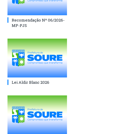
Recomendação Nº 06/2026-
MP-PJS
Lei Aldir Blanc 2026