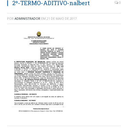
2º-TERMO-ADITIVO-nalbert
0
POR
ADMINISTRADOR
EM
21 DE MAIO DE 2017