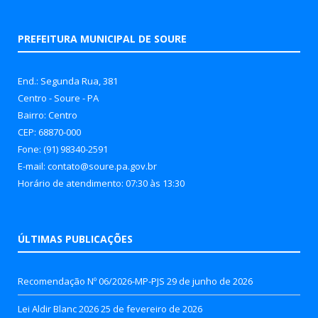
PREFEITURA MUNICIPAL DE SOURE
End.: Segunda Rua, 381
Centro - Soure - PA
Bairro: Centro
CEP: 68870-000
Fone: (91) 98340-2591
E-mail: contato@soure.pa.gov.br
Horário de atendimento: 07:30 às 13:30
ÚLTIMAS PUBLICAÇÕES
Recomendação Nº 06/2026-MP-PJS
29 de junho de 2026
Lei Aldir Blanc 2026
25 de fevereiro de 2026