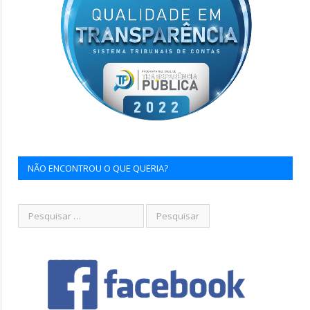
NÃO ENCONTROU O QUE QUERIA?