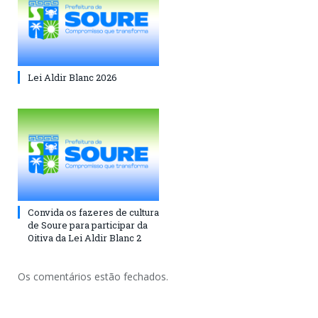
Lei Aldir Blanc 2026
Convida os fazeres de cultura
de Soure para participar da
Oitiva da Lei Aldir Blanc 2
Os comentários estão fechados.