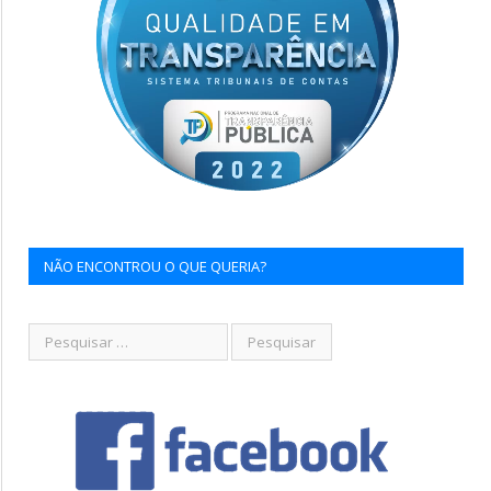
NÃO ENCONTROU O QUE QUERIA?