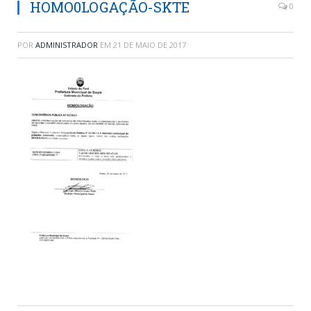
HOMO0LOGAÇÃO-SKTE
0
POR
ADMINISTRADOR
EM
21 DE MAIO DE 2017