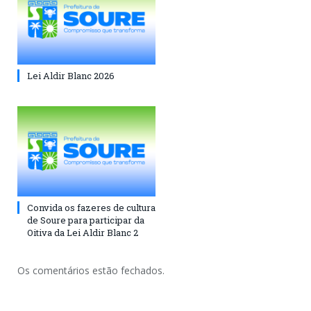
Lei Aldir Blanc 2026
Convida os fazeres de cultura
de Soure para participar da
Oitiva da Lei Aldir Blanc 2
Os comentários estão fechados.