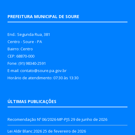
PREFEITURA MUNICIPAL DE SOURE
End.: Segunda Rua, 381
Centro - Soure - PA
Bairro: Centro
CEP: 68870-000
Fone: (91) 98340-2591
E-mail: contato@soure.pa.gov.br
Horário de atendimento: 07:30 às 13:30
ÚLTIMAS PUBLICAÇÕES
Recomendação Nº 06/2026-MP-PJS
29 de junho de 2026
Lei Aldir Blanc 2026
25 de fevereiro de 2026