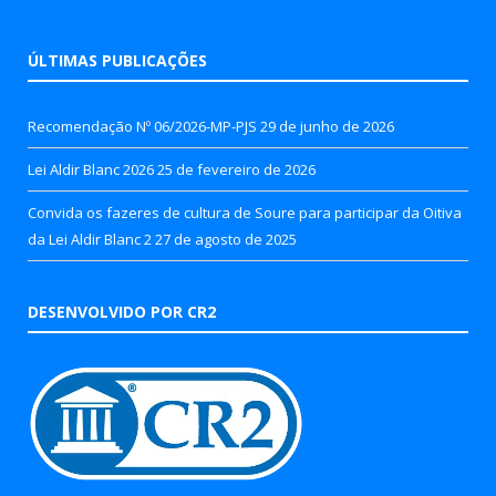
ÚLTIMAS PUBLICAÇÕES
Recomendação Nº 06/2026-MP-PJS
29 de junho de 2026
Lei Aldir Blanc 2026
25 de fevereiro de 2026
Convida os fazeres de cultura de Soure para participar da Oitiva
da Lei Aldir Blanc 2
27 de agosto de 2025
DESENVOLVIDO POR CR2