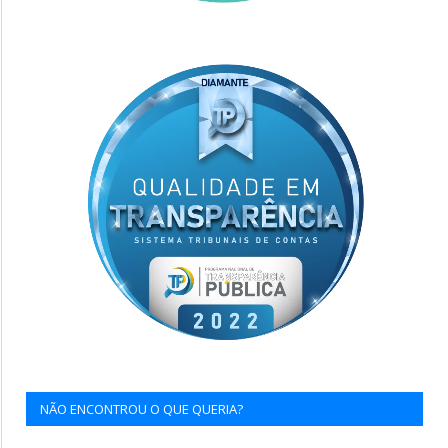
NÃO ENCONTROU O QUE QUERIA?