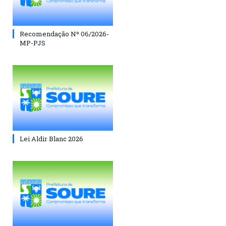
Recomendação Nº 06/2026-
MP-PJS
Lei Aldir Blanc 2026