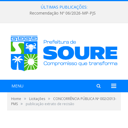
ÚLTIMAS PUBLICAÇÕES:
Recomendação Nº 06/2026-MP-PJS
MENU
»
»
Home
Licitações
CONCORRÊNCIA PÚBLICA Nº 002/2013-
»
PMS
publicação extrato de recisão