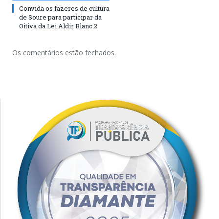
Convida os fazeres de cultura
de Soure para participar da
Oitiva da Lei Aldir Blanc 2
Os comentários estão fechados.