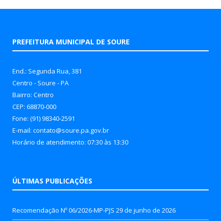
PREFEITURA MUNICIPAL DE SOURE
End.: Segunda Rua, 381
Centro - Soure - PA
Bairro: Centro
CEP: 68870-000
Fone: (91) 98340-2591
E-mail: contato@soure.pa.gov.br
Horário de atendimento: 07:30 às 13:30
ÚLTIMAS PUBLICAÇÕES
Recomendação Nº 06/2026-MP-PJS
29 de junho de 2026