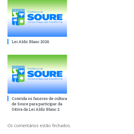
Lei Aldir Blanc 2026
Convida os fazeres de cultura
de Soure para participar da
Oitiva da Lei Aldir Blanc 2
Os comentários estão fechados.