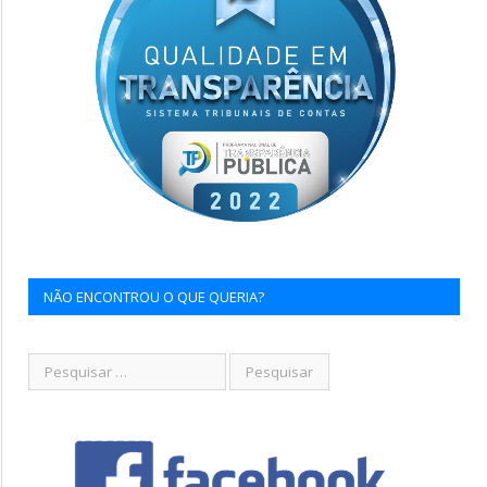
NÃO ENCONTROU O QUE QUERIA?