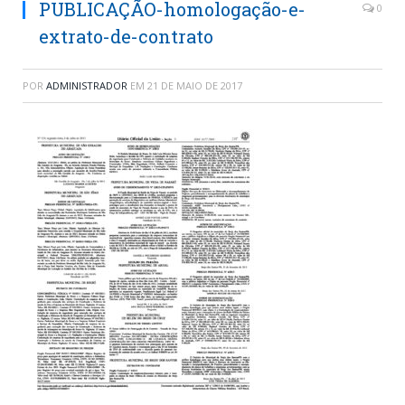
PUBLICAÇÃO-homologação-e-
0
extrato-de-contrato
POR
ADMINISTRADOR
EM
21 DE MAIO DE 2017