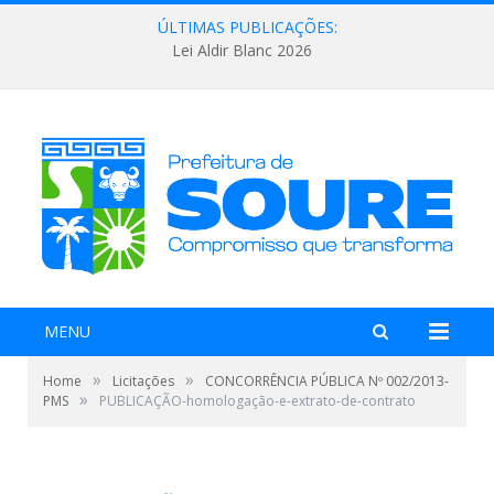
ÚLTIMAS PUBLICAÇÕES:
Lei Aldir Blanc 2026
MENU
»
»
Home
Licitações
CONCORRÊNCIA PÚBLICA Nº 002/2013-
»
PMS
PUBLICAÇÃO-homologação-e-extrato-de-contrato