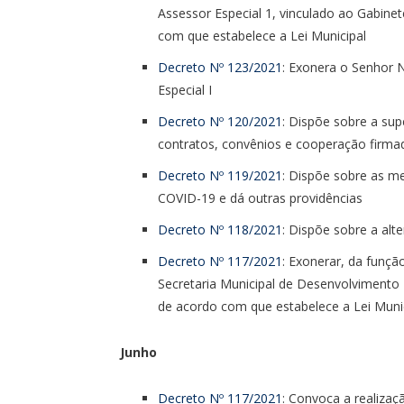
Assessor Especial 1, vinculado ao Gabinet
com que estabelece a Lei Municipal
Decreto Nº 123/2021
: Exonera o Senhor 
Especial I
Decreto Nº 120/2021
: Dispõe sobre a su
contratos, convênios e cooperação firma
Decreto Nº 119/2021
: Dispõe sobre as m
COVID-19 e dá outras providências
Decreto Nº 118/2021
: Dispõe sobre a alt
Decreto Nº 117/2021
: Exonerar, da funçã
Secretaria Municipal de Desenvolvimento
de acordo com que estabelece a Lei Muni
Junho
Decreto Nº 117/2021
: Convoca a realizaç