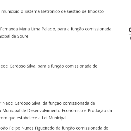
ste município o Sistema Eletrônico de Gestão de Imposto
Fernanda Maria Lima Palacio, para a função comissionada
icipal de Soure
eoci Cardoso Silva, para a função comissionada de
r Neoci Cardoso Silva, da função comissionada de
aria Municipal de Desenvolvimento Econômico e Produção da
com que estabelece a Lei Municipal.
 João Felipe Nunes Figueiredo da função comissionada de