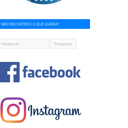
NÃO ENCONTROU O QUE QUERIA?