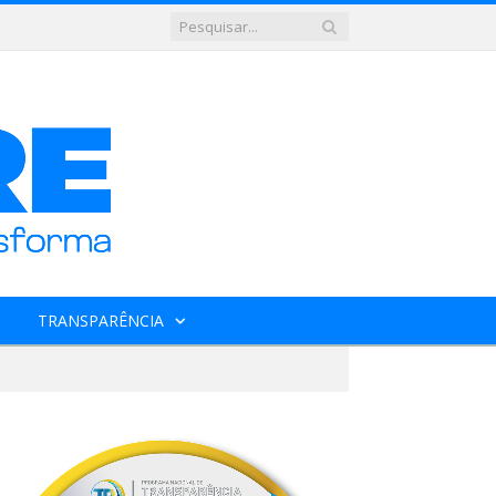
TRANSPARÊNCIA