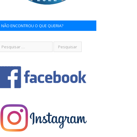
NÃO ENCONTROU O QUE QUERIA?