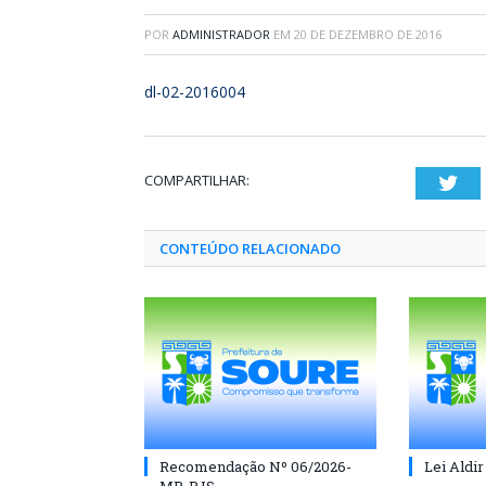
POR
ADMINISTRADOR
EM
20 DE DEZEMBRO DE 2016
dl-02-2016004
COMPARTILHAR:
Twi
CONTEÚDO RELACIONADO
Recomendação Nº 06/2026-
Lei Aldir