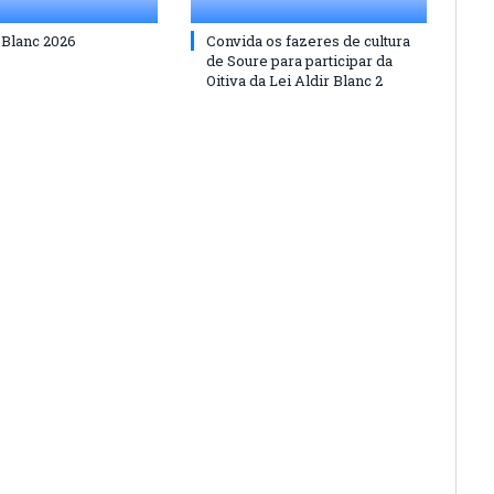
 Blanc 2026
Convida os fazeres de cultura
de Soure para participar da
Oitiva da Lei Aldir Blanc 2