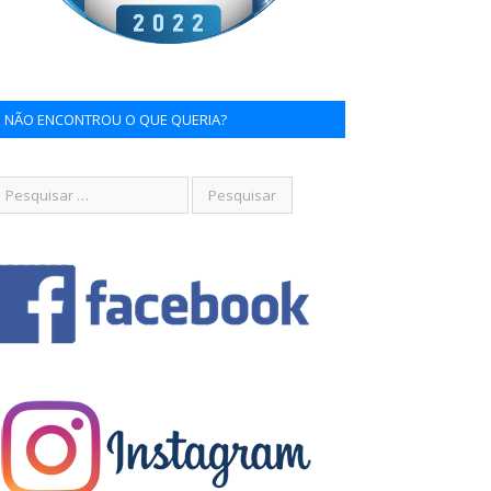
NÃO ENCONTROU O QUE QUERIA?