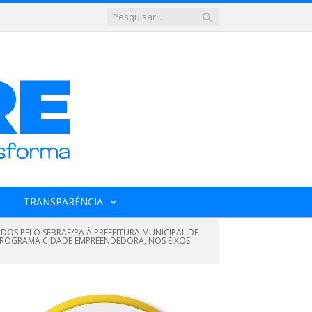
TRANSPARÊNCIA
ADOS PELO SEBRAE/PA À PREFEITURA MUNICIPAL DE
O PROGRAMA CIDADE EMPREENDEDORA, NOS EIXOS