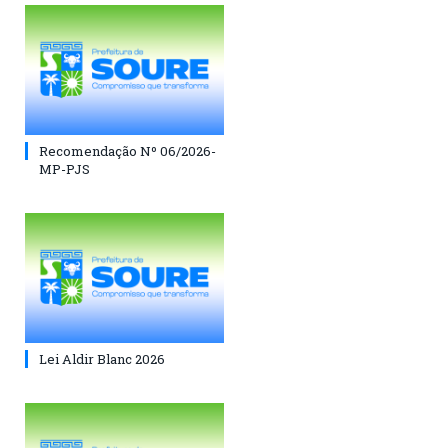
Recomendação Nº 06/2026-
MP-PJS
Lei Aldir Blanc 2026