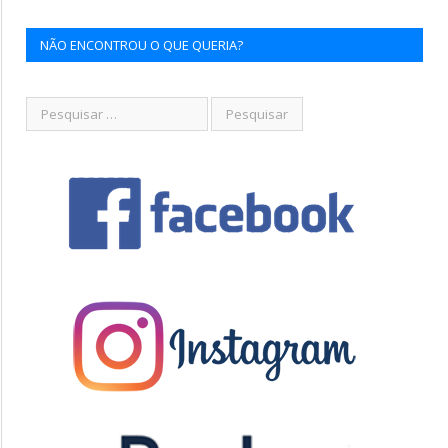
NÃO ENCONTROU O QUE QUERIA?