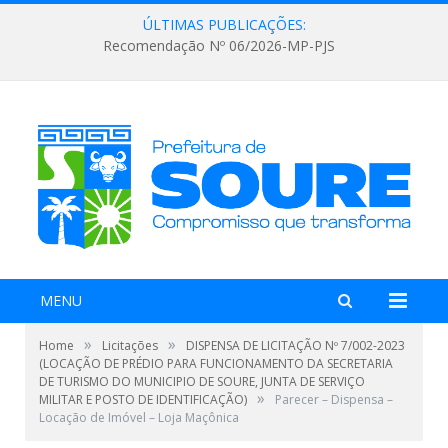
ÚLTIMAS PUBLICAÇÕES:
Recomendação Nº 06/2026-MP-PJS
MENU
»
»
Home
Licitações
DISPENSA DE LICITAÇÃO Nº 7/002-2023
(LOCAÇÃO DE PRÉDIO PARA FUNCIONAMENTO DA SECRETARIA
DE TURISMO DO MUNICIPIO DE SOURE, JUNTA DE SERVIÇO
»
MILITAR E POSTO DE IDENTIFICAÇÃO)
Parecer – Dispensa –
Locação de Imóvel – Loja Maçônica