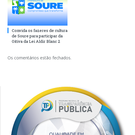
Convida os fazeres de cultura
de Soure para participar da
Oitiva da Lei Aldir Blanc 2
Os comentários estão fechados.