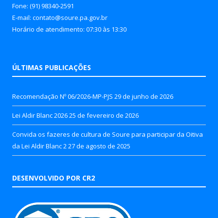
Fone: (91) 98340-2591
E-mail: contato@soure.pa.gov.br
Horário de atendimento: 07:30 às 13:30
ÚLTIMAS PUBLICAÇÕES
Recomendação Nº 06/2026-MP-PJS
29 de junho de 2026
Lei Aldir Blanc 2026
25 de fevereiro de 2026
Convida os fazeres de cultura de Soure para participar da Oitiva
da Lei Aldir Blanc 2
27 de agosto de 2025
DESENVOLVIDO POR CR2