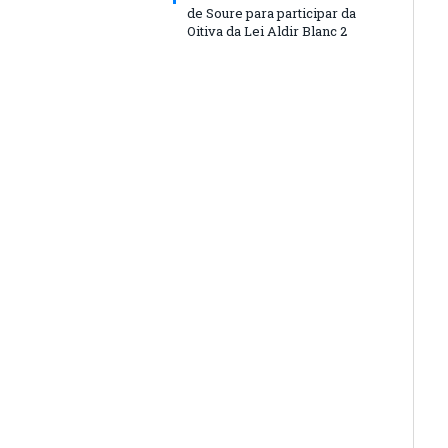
de Soure para participar da
Oitiva da Lei Aldir Blanc 2