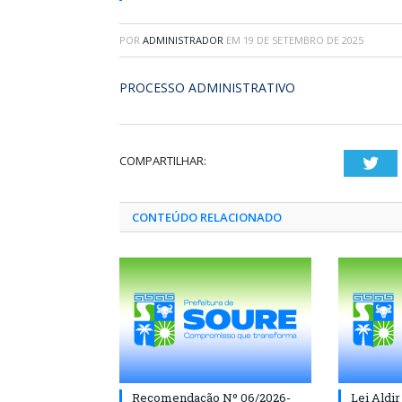
POR
ADMINISTRADOR
EM
19 DE SETEMBRO DE 2025
PROCESSO ADMINISTRATIVO
COMPARTILHAR:
Twi
CONTEÚDO RELACIONADO
Recomendação Nº 06/2026-
Lei Aldir