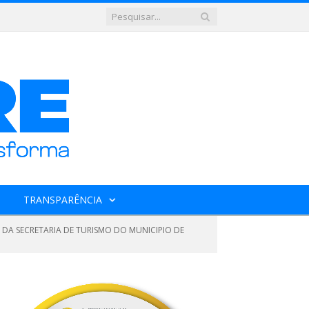
TRANSPARÊNCIA
 DA SECRETARIA DE TURISMO DO MUNICIPIO DE