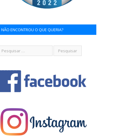
NÃO ENCONTROU O QUE QUERIA?