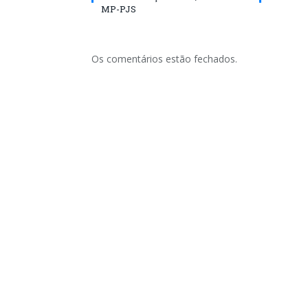
MP-PJS
Os comentários estão fechados.