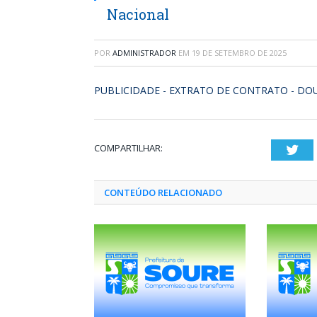
Nacional
POR
ADMINISTRADOR
EM
19 DE SETEMBRO DE 2025
PUBLICIDADE - EXTRATO DE CONTRATO - DOU 
COMPARTILHAR:
Twi
CONTEÚDO RELACIONADO