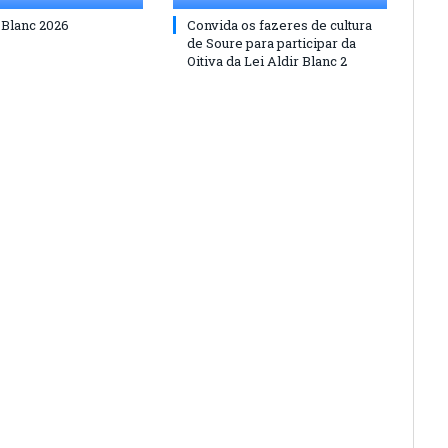
 Blanc 2026
Convida os fazeres de cultura
de Soure para participar da
Oitiva da Lei Aldir Blanc 2