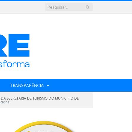
TRANSPARÊNCIA
 DA SECRETARIA DE TURISMO DO MUNICIPIO DE
cional