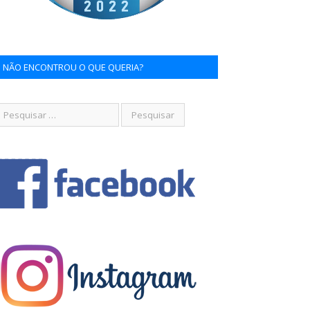
NÃO ENCONTROU O QUE QUERIA?