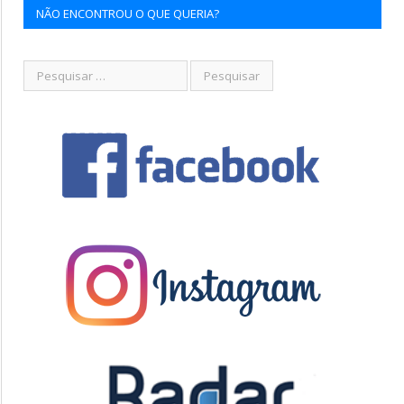
NÃO ENCONTROU O QUE QUERIA?