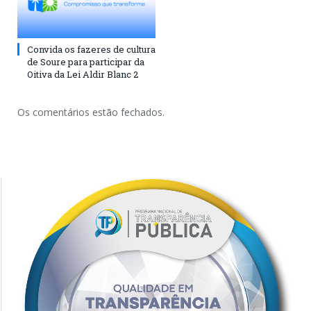
Convida os fazeres de cultura
de Soure para participar da
Oitiva da Lei Aldir Blanc 2
Os comentários estão fechados.