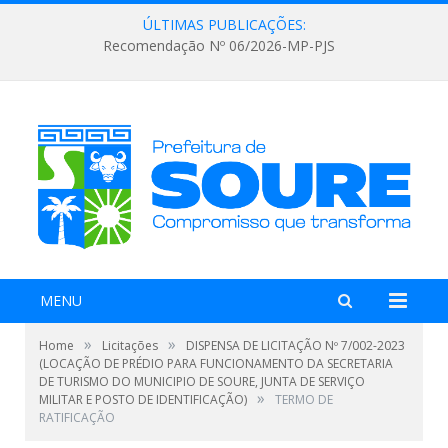
ÚLTIMAS PUBLICAÇÕES:
Recomendação Nº 06/2026-MP-PJS
MENU
»
»
Home
Licitações
DISPENSA DE LICITAÇÃO Nº 7/002-2023
(LOCAÇÃO DE PRÉDIO PARA FUNCIONAMENTO DA SECRETARIA
DE TURISMO DO MUNICIPIO DE SOURE, JUNTA DE SERVIÇO
»
MILITAR E POSTO DE IDENTIFICAÇÃO)
TERMO DE
RATIFICAÇÃO