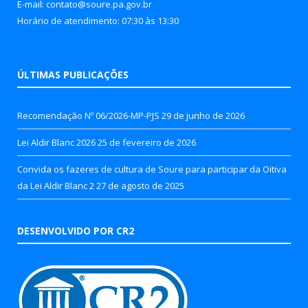
E-mail: contato@soure.pa.gov.br
Horário de atendimento: 07:30 às 13:30
ÚLTIMAS PUBLICAÇÕES
Recomendação Nº 06/2026-MP-PJS
29 de junho de 2026
Lei Aldir Blanc 2026
25 de fevereiro de 2026
Convida os fazeres de cultura de Soure para participar da Oitiva
da Lei Aldir Blanc 2
27 de agosto de 2025
DESENVOLVIDO POR CR2