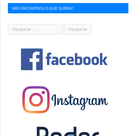
NÃO ENCONTROU O QUE QUERIA?