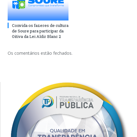
Convida os fazeres de cultura
de Soure para participar da
Oitiva da Lei Aldir Blanc 2
Os comentários estão fechados.