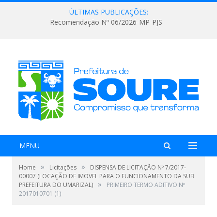
ÚLTIMAS PUBLICAÇÕES:
Recomendação Nº 06/2026-MP-PJS
MENU
»
»
Home
Licitações
DISPENSA DE LICITAÇÃO Nº 7/2017-
00007 (LOCAÇÃO DE IMOVEL PARA O FUNCIONAMENTO DA SUB
»
PREFEITURA DO UMARIZAL)
PRIMEIRO TERMO ADITIVO Nº
2017010701 (1)