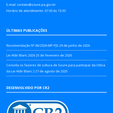
E-mail: contato@soure.pa.gov.br
Horário de atendimento: 07:30 às 13:30
ÚLTIMAS PUBLICAÇÕES
Recomendação Nº 06/2026-MP-PJS
29 de junho de 2026
Lei Aldir Blanc 2026
25 de fevereiro de 2026
Convida os fazeres de cultura de Soure para participar da Oitiva
da Lei Aldir Blanc 2
27 de agosto de 2025
DESENVOLVIDO POR CR2