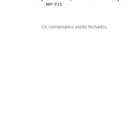
MP-PJS
Os comentários estão fechados.