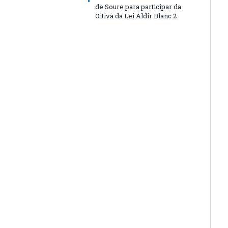
de Soure para participar da
Oitiva da Lei Aldir Blanc 2