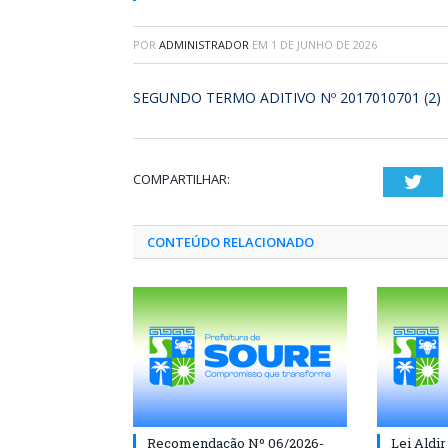
POR
ADMINISTRADOR
EM
1 DE JUNHO DE 2026
SEGUNDO TERMO ADITIVO Nº 2017010701 (2)
COMPARTILHAR:
Twi
CONTEÚDO RELACIONADO
Recomendação Nº 06/2026-
Lei Aldir