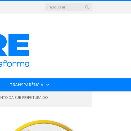
TRANSPARÊNCIA
ENTO DA SUB PREFEITURA DO