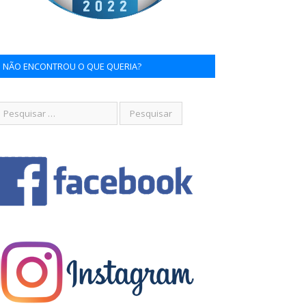
NÃO ENCONTROU O QUE QUERIA?